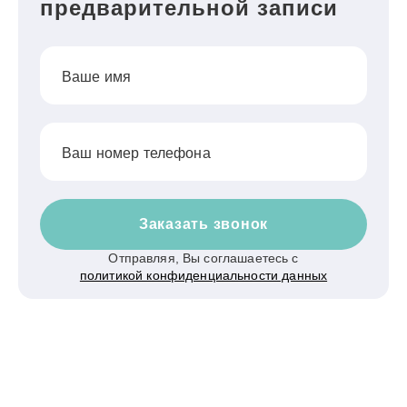
предварительной записи
Ваше имя
Ваш номер телефона
Заказать звонок
Отправляя, Вы соглашаетесь с
политикой конфиденциальности данных