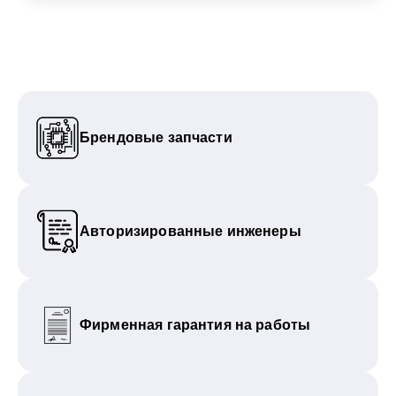
Брендовые запчасти
Авторизированные инженеры
Фирменная гарантия на работы