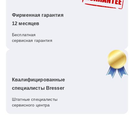
Фирменная гарантия
12 месяцев
Бесплатная
сервисная гарантия
Квалифицированные
специалисты Bresser
Штатные специалисты
сервисного центра