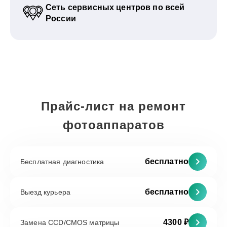
Сеть сервисных центров по всей
России
Прайс-лист на ремонт
фотоаппаратов
бесплатно
Бесплатная диагностика
бесплатно
Выезд курьера
4300 ₽
Замена CCD/CMOS матрицы