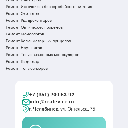
Ремонт Источников бесперебойного питания
Ремонт Эхолотов
Ремонт Квадрокоптеров
Ремонт Оптических прицелов
Ремонт Моноблоков
Ремонт Коллиматорных прицелов
Ремонт Наушников
Ремонт Тепловизионных монокуляров
Ремонт Видеокарт
Ремонт Тепловизоров
+7 (351) 200-53-92
info@re-device.ru
г. Челябинск
, ул. Энгельса, 75