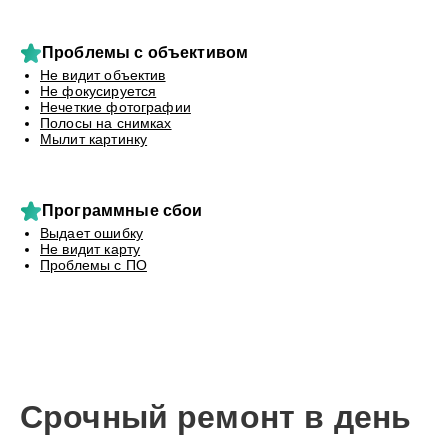
Проблемы с объективом
Не видит объектив
Не фокусируется
Нечеткие фотографии
Полосы на снимках
Мылит картинку
Программные сбои
Выдает ошибку
Не видит карту
Проблемы с ПО
Срочный ремонт в день