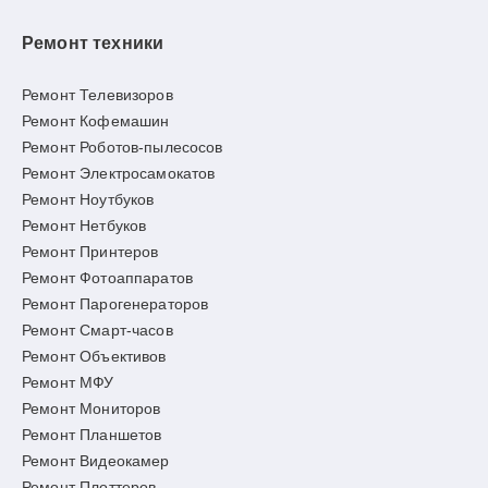
Ремонт техники
Ремонт Телевизоров
Ремонт Кофемашин
Ремонт Роботов-пылесосов
Ремонт Электросамокатов
Ремонт Ноутбуков
Ремонт Нетбуков
Ремонт Принтеров
Ремонт Фотоаппаратов
Ремонт Парогенераторов
Ремонт Смарт-часов
Ремонт Объективов
Ремонт МФУ
Ремонт Мониторов
Ремонт Планшетов
Ремонт Видеокамер
Ремонт Плоттеров