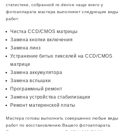
статистике, собранной re:device чаще всего у
фотоаппарата мастера выполняют следующие виды
работ:
Чистка CCD/CMOS матрицы
Замена кнопки включения
Замена линз
Устранение битых пикселей на CCD/CMOS
матрице
Замена аккумулятора
Замена вспышки
Программный ремонт
Замена устройства стабилизации
Ремонт материнской платы
Мастера готовы выполнить совершенно любые виды
работ по восстановлению Вашего фотоаппарата.