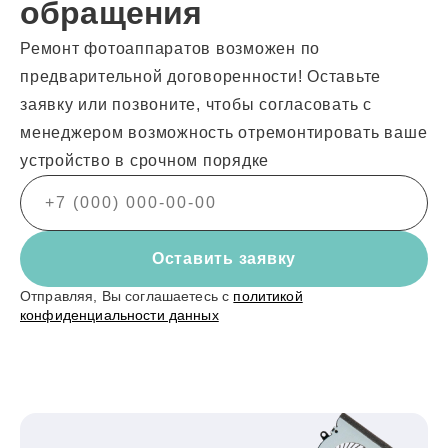
обращения
Ремонт фотоаппаратов возможен по
предварительной договоренности! Оставьте
заявку или позвоните, чтобы согласовать с
менеджером возможность отремонтировать ваше
устройство в срочном порядке
Оставить заявку
Отправляя, Вы соглашаетесь с
политикой
конфиденциальности данных