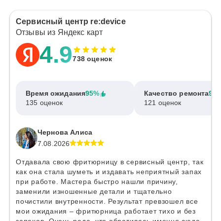
Сервисный центр re:device
Отзывы из Яндекс карт
4.9
738 оценок
Время ожидания
95%
Качество ремонта
97
135 оценок
121 оценок
Чернова Алиса
7.08.2026
Отдавала свою фритюрницу в сервисный центр, так
как она стала шуметь и издавать неприятный запах
при работе. Мастера быстро нашли причину,
заменили изношенные детали и тщательно
почистили внутренности. Результат превзошел все
мои ожидания – фритюрница работает тихо и без