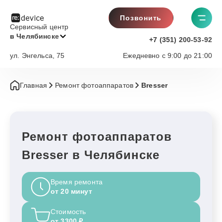
Позвонить
Сервисный центр
в Челябинске
+7 (351) 200-53-92
ул. Энгельса, 75
Ежедневно с 9:00 до 21:00
Главная
Ремонт фотоаппаратов
Bresser
Ремонт фотоаппаратов
Bresser в Челябинске
Время ремонта
от 20 минут
Стоимость
от 3300 ₽