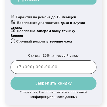
Гарантия на ремонт
до 12 месяцев
Бесплатная диагностика
даже в случае
отказа
Бесплатно
заберем вашу технику
Bresser
Срочный ремонт
в течение часа
Скидка -25% на первый заказ
Закрепить скидку
Отправляя, Вы соглашаетесь с
политикой
конфиденциальности данных