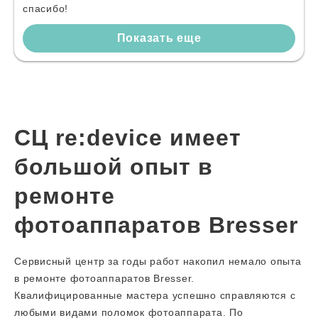
спасибо!
Показать еще
СЦ re:device имеет
большой опыт в
ремонте
фотоаппаратов Bresser
Сервисный центр за годы работ накопил немало опыта
в ремонте фотоаппаратов Bresser.
Квалифицированные мастера успешно справляются с
любыми видами поломок фотоаппарата. По