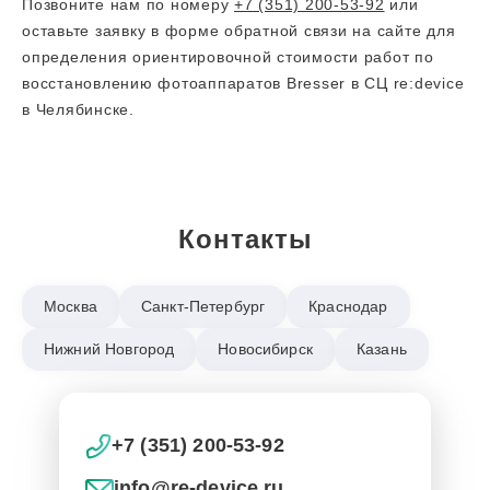
Позвоните нам по номеру
+7 (351) 200-53-92
или
оставьте заявку в форме обратной связи на сайте для
определения ориентировочной стоимости работ по
восстановлению фотоаппаратов Bresser в СЦ re:device
в Челябинске.
Контакты
Москва
Санкт-Петербург
Краснодар
Нижний Новгород
Новосибирск
Казань
+7 (351) 200-53-92
info@re-device.ru