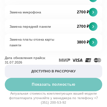
2700 ₽
Замена микрофона
2700 ₽
Замена передней панели
Замена платы отсека карты
3800 ₽
памяти
Дата обновления прайса:
31.07.2026
ДОСТУПНО В РАССРОЧКУ
Показать полностью
Актуальная стоимость комплектующих вашей модели
фотоаппарата уточняйте у менеджера по телефону
+7
(351) 200-53-92