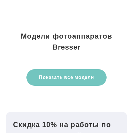
Модели фотоаппаратов
Bresser
Показать все модели
Скидка 10% на работы по