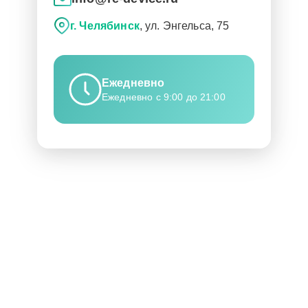
г. Челябинск
, ул. Энгельса, 75
Ежедневно
Ежедневно с 9:00 до 21:00