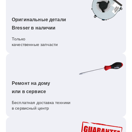
Оригинальные детали
Bresser в наличии
Только
качественные запчасти
Ремонт на дому
или в сервисе
Бесплатная доставка техники
в сервисный центр