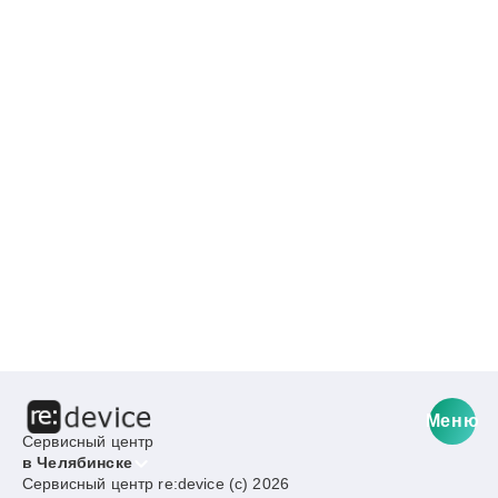
Меню
Сервисный центр
в Челябинске
Сервисный центр re:device (c) 2026