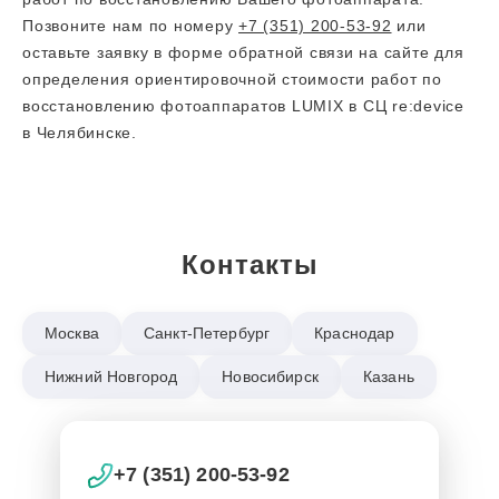
Позвоните нам по номеру
+7 (351) 200-53-92
или
оставьте заявку в форме обратной связи на сайте для
определения ориентировочной стоимости работ по
восстановлению фотоаппаратов LUMIX в СЦ re:device
в Челябинске.
Контакты
Москва
Санкт-Петербург
Краснодар
Нижний Новгород
Новосибирск
Казань
+7 (351) 200-53-92