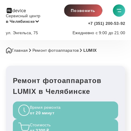
Позвонить
Сервисный центр
в Челябинске
+7 (351) 200-53-92
ул. Энгельса, 75
Ежедневно с 9:00 до 21:00
Главная
Ремонт фотоаппаратов
LUMIX
Ремонт фотоаппаратов
LUMIX в Челябинске
Время ремонта
от 20 минут
Стоимость
от 3300 ₽