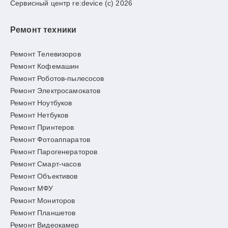
Сервисный центр re:device (c) 2026
Ремонт техники
Ремонт Телевизоров
Ремонт Кофемашин
Ремонт Роботов-пылесосов
Ремонт Электросамокатов
Ремонт Ноутбуков
Ремонт Нетбуков
Ремонт Принтеров
Ремонт Фотоаппаратов
Ремонт Парогенераторов
Ремонт Смарт-часов
Ремонт Объективов
Ремонт МФУ
Ремонт Мониторов
Ремонт Планшетов
Ремонт Видеокамер