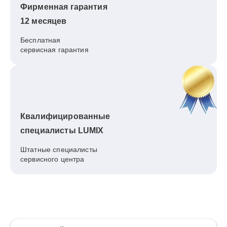
Фирменная гарантия
12 месяцев
Бесплатная
сервисная гарантия
Квалифицированные
специалисты LUMIX
Штатные специалисты
сервисного центра