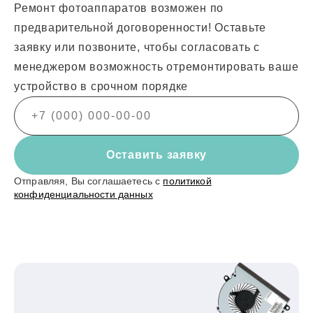
Ремонт фотоаппаратов возможен по
предварительной договоренности! Оставьте
заявку или позвоните, чтобы согласовать с
менеджером возможность отремонтировать ваше
устройство в срочном порядке
Оставить заявку
Отправляя, Вы соглашаетесь с
политикой
конфиденциальности данных