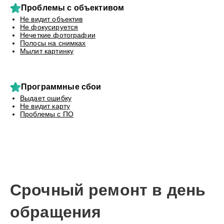
Проблемы с объективом
Не видит объектив
Не фокусируется
Нечеткие фотографии
Полосы на снимках
Мылит картинку
Программные сбои
Выдает ошибку
Не видит карту
Проблемы с ПО
Срочный ремонт в день
обращения