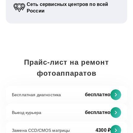
Сеть сервисных центров по всей
России
Прайс-лист на ремонт
фотоаппаратов
бесплатно
Бесплатная диагностика
бесплатно
Выезд курьера
4300 ₽
Замена CCD/CMOS матрицы