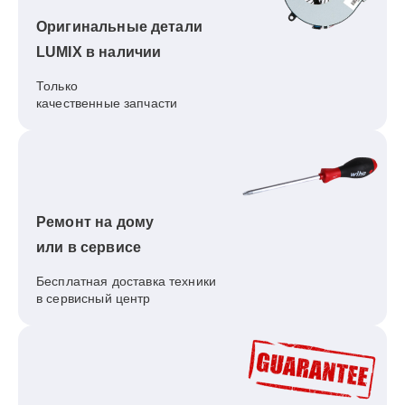
Оригинальные детали
LUMIX в наличии
Только
качественные запчасти
Ремонт на дому
или в сервисе
Бесплатная доставка техники
в сервисный центр