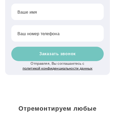
Ваше имя
Ваш номер телефона
Заказать звонок
Отправляя, Вы соглашаетесь с
политикой конфиденциальности данных
Отремонтируем любые