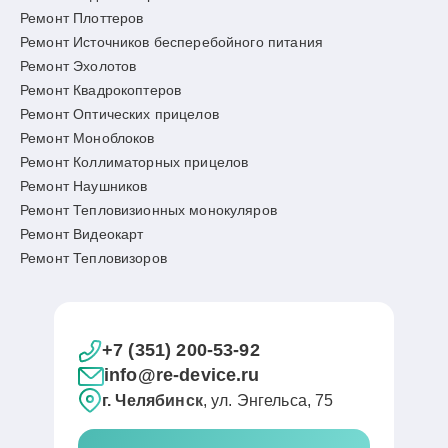
Ремонт Плоттеров
Ремонт Источников бесперебойного питания
Ремонт Эхолотов
Ремонт Квадрокоптеров
Ремонт Оптических прицелов
Ремонт Моноблоков
Ремонт Коллиматорных прицелов
Ремонт Наушников
Ремонт Тепловизионных монокуляров
Ремонт Видеокарт
Ремонт Тепловизоров
+7 (351) 200-53-92
info@re-device.ru
г. Челябинск
, ул. Энгельса, 75