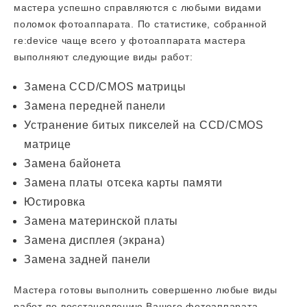
мастера успешно справляются с любыми видами
поломок фотоаппарата. По статистике, собранной
re:device чаще всего у фотоаппарата мастера
выполняют следующие виды работ:
Замена CCD/CMOS матрицы
Замена передней панели
Устранение битых пикселей на CCD/CMOS
матрице
Замена байонета
Замена платы отсека карты памяти
Юстировка
Замена материнской платы
Замена дисплея (экрана)
Замена задней панели
Мастера готовы выполнить совершенно любые виды
работ по восстановлению Вашего фотоаппарата.