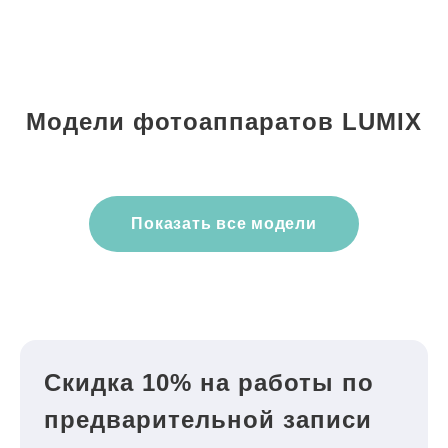
Модели фотоаппаратов LUMIX
Показать все модели
Скидка 10% на работы по
предварительной записи