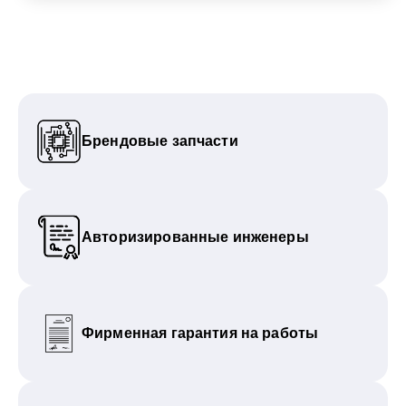
Брендовые запчасти
Авторизированные инженеры
Фирменная гарантия на работы