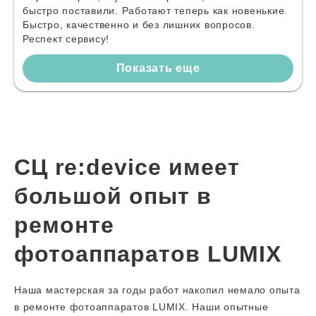
быстро поставили. Работают теперь как новенькие.
Быстро, качественно и без лишних вопросов.
Респект сервису!
Показать еще
СЦ re:device имеет
большой опыт в
ремонте
фотоаппаратов LUMIX
Наша мастерская за годы работ накопил немало опыта
в ремонте фотоаппаратов LUMIX. Наши опытные