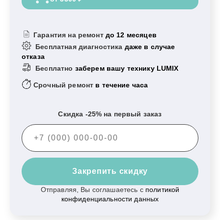
Гарантия на ремонт
до 12 месяцев
Бесплатная диагностика
даже в случае
отказа
Бесплатно
заберем вашу технику LUMIX
Срочный ремонт
в течение часа
Скидка -25% на первый заказ
Закрепить скидку
Отправляя, Вы соглашаетесь с
политикой
конфиденциальности данных