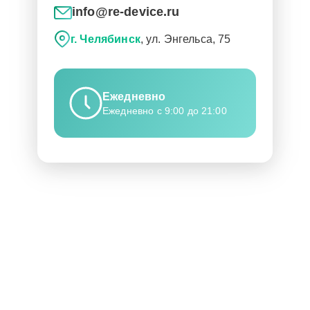
info@re-device.ru
г. Челябинск
, ул. Энгельса, 75
Ежедневно
Ежедневно с 9:00 до 21:00