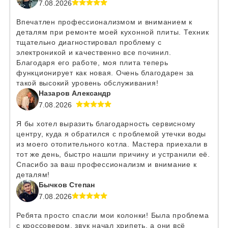
7.08.2026
Впечатлен профессионализмом и вниманием к
деталям при ремонте моей кухонной плиты. Техник
тщательно диагностировал проблему с
электроникой и качественно все починил.
Благодаря его работе, моя плита теперь
функционирует как новая. Очень благодарен за
такой высокий уровень обслуживания!
Назаров Александр
7.08.2026
Я бы хотел выразить благодарность сервисному
центру, куда я обратился с проблемой утечки воды
из моего отопительного котла. Мастера приехали в
тот же день, быстро нашли причину и устранили её.
Спасибо за ваш профессионализм и внимание к
деталям!
Бычков Степан
7.08.2026
Ребята просто спасли мои колонки! Была проблема
с кроссовером, звук начал хрипеть, а они всё