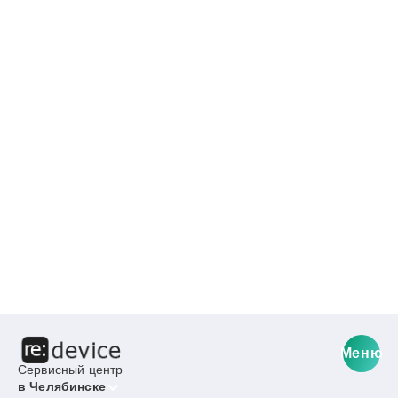
Меню
Сервисный центр
в Челябинске