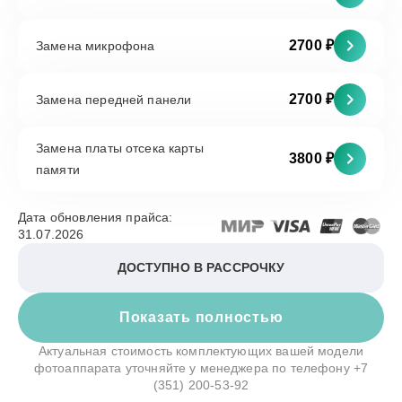
2700 ₽
Замена микрофона
2700 ₽
Замена передней панели
Замена платы отсека карты
3800 ₽
памяти
Дата обновления прайса:
31.07.2026
ДОСТУПНО В РАССРОЧКУ
Показать полностью
Актуальная стоимость комплектующих вашей модели
фотоаппарата уточняйте у менеджера по телефону
+7
(351) 200-53-92