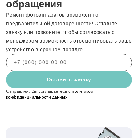
обращения
Ремонт фотоаппаратов возможен по
предварительной договоренности! Оставьте
заявку или позвоните, чтобы согласовать с
менеджером возможность отремонтировать ваше
устройство в срочном порядке
Оставить заявку
Отправляя, Вы соглашаетесь с
политикой
конфиденциальности данных