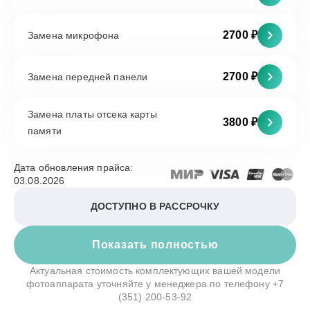
2700 ₽
Замена микрофона
2700 ₽
Замена передней панели
Замена платы отсека карты
3800 ₽
памяти
Дата обновления прайса:
03.08.2026
ДОСТУПНО В РАССРОЧКУ
Показать полностью
Актуальная стоимость комплектующих вашей модели
фотоаппарата уточняйте у менеджера по телефону
+7
(351) 200-53-92