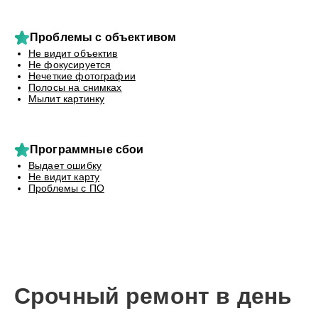
Проблемы с объективом
Не видит объектив
Не фокусируется
Нечеткие фотографии
Полосы на снимках
Мылит картинку
Программные сбои
Выдает ошибку
Не видит карту
Проблемы с ПО
Срочный ремонт в день