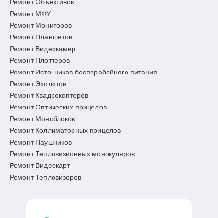
Ремонт Объективов
Ремонт МФУ
Ремонт Мониторов
Ремонт Планшетов
Ремонт Видеокамер
Ремонт Плоттеров
Ремонт Источников бесперебойного питания
Ремонт Эхолотов
Ремонт Квадрокоптеров
Ремонт Оптических прицелов
Ремонт Моноблоков
Ремонт Коллиматорных прицелов
Ремонт Наушников
Ремонт Тепловизионных монокуляров
Ремонт Видеокарт
Ремонт Тепловизоров