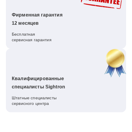
Фирменная гарантия
12 месяцев
Бесплатная
сервисная гарантия
Квалифицированные
специалисты Sightron
Штатные специалисты
сервисного центра