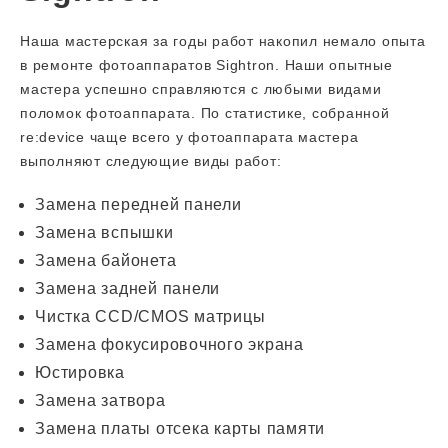
Наша мастерская за годы работ накопил немало опыта
в ремонте фотоаппаратов Sightron. Наши опытные
мастера успешно справляются с любыми видами
поломок фотоаппарата. По статистике, собранной
re:device чаще всего у фотоаппарата мастера
выполняют следующие виды работ:
Замена передней панели
Замена вспышки
Замена байонета
Замена задней панели
Чистка CCD/CMOS матрицы
Замена фокусировочного экрана
Юстировка
Замена затвора
Замена платы отсека карты памяти