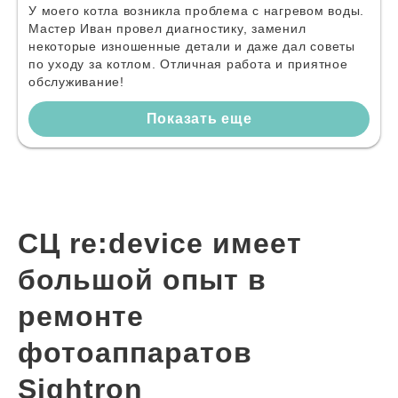
У моего котла возникла проблема с нагревом воды.
Мастер Иван провел диагностику, заменил
некоторые изношенные детали и даже дал советы
по уходу за котлом. Отличная работа и приятное
обслуживание!
Показать еще
СЦ re:device имеет
большой опыт в
ремонте
фотоаппаратов
Sightron