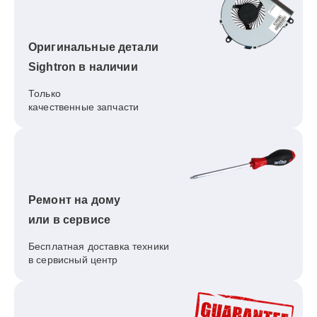
Оригинальные детали
Sightron в наличии
Только
качественные запчасти
Ремонт на дому
или в сервисе
Бесплатная доставка техники
в сервисный центр