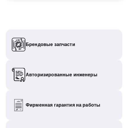
Брендовые запчасти
Авторизированные инженеры
Фирменная гарантия на работы