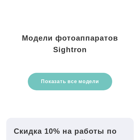
Модели фотоаппаратов
Sightron
Показать все модели
Скидка 10% на работы по