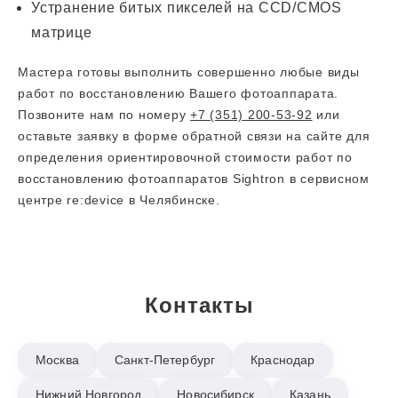
Устранение битых пикселей на CCD/CMOS
матрице
Мастера готовы выполнить совершенно любые виды
работ по восстановлению Вашего фотоаппарата.
Позвоните нам по номеру
+7 (351) 200-53-92
или
оставьте заявку в форме обратной связи на сайте для
определения ориентировочной стоимости работ по
восстановлению фотоаппаратов Sightron в сервисном
центре re:device в Челябинске.
Контакты
Москва
Санкт-Петербург
Краснодар
Нижний Новгород
Новосибирск
Казань