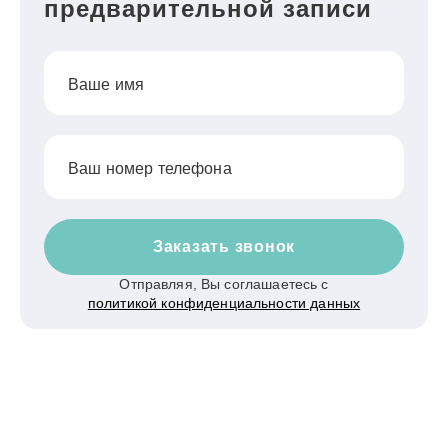
предварительной записи
Ваше имя
Ваш номер телефона
Заказать звонок
Отправляя, Вы соглашаетесь с
политикой конфиденциальности данных