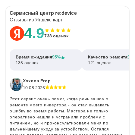
Сервисный центр re:device
Отзывы из Яндекс карт
4.9
738 оценок
Время ожидания
95%
Качество ремонта
97
135 оценок
121 оценок
Хохлов Егор
10.08.2026
Этот сервис очень помог, когда речь зашла о
ремонте моего инвертора - он стал выдавать
ошибку во время работы. Мастера не только
оперативно нашли и устранили проблему с
питанием, но и проконсультировали меня по
дальнейшему уходу за устройством. Остался