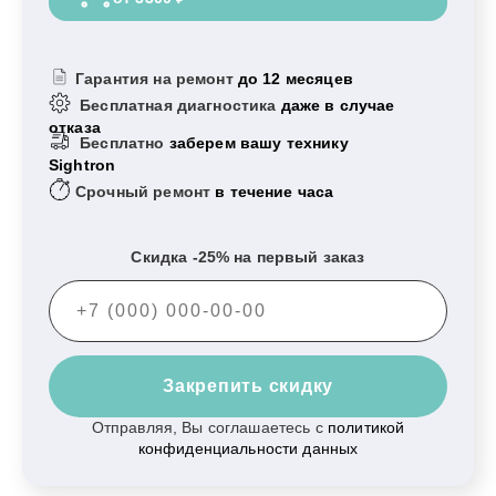
Гарантия на ремонт
до 12 месяцев
Бесплатная диагностика
даже в случае
отказа
Бесплатно
заберем вашу технику
Sightron
Срочный ремонт
в течение часа
Скидка -25% на первый заказ
Закрепить скидку
Отправляя, Вы соглашаетесь с
политикой
конфиденциальности данных