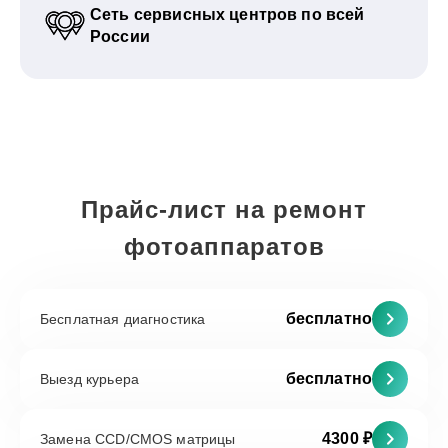
Сеть сервисных центров по всей
России
Прайс-лист на ремонт
фотоаппаратов
бесплатно
Бесплатная диагностика
бесплатно
Выезд курьера
4300 ₽
Замена CCD/CMOS матрицы