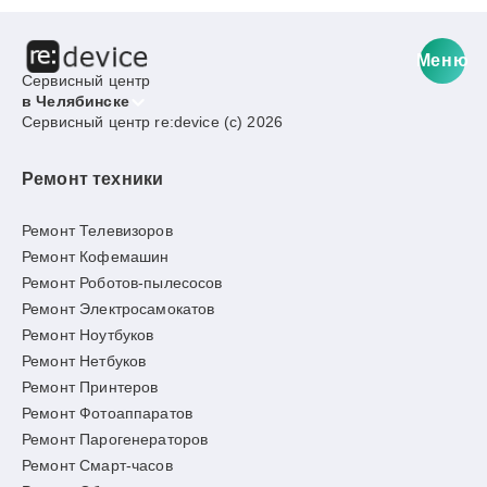
Меню
Сервисный центр
в Челябинске
Сервисный центр re:device (c) 2026
Ремонт техники
Ремонт Телевизоров
Ремонт Кофемашин
Ремонт Роботов-пылесосов
Ремонт Электросамокатов
Ремонт Ноутбуков
Ремонт Нетбуков
Ремонт Принтеров
Ремонт Фотоаппаратов
Ремонт Парогенераторов
Ремонт Смарт-часов