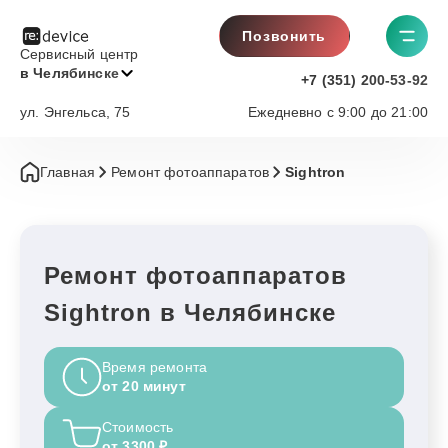
Позвонить
Сервисный центр
в Челябинске
+7 (351) 200-53-92
ул. Энгельса, 75
Ежедневно с 9:00 до 21:00
Главная
Ремонт фотоаппаратов
Sightron
Ремонт фотоаппаратов
Sightron в Челябинске
Время ремонта
от 20 минут
Стоимость
от 3300 ₽