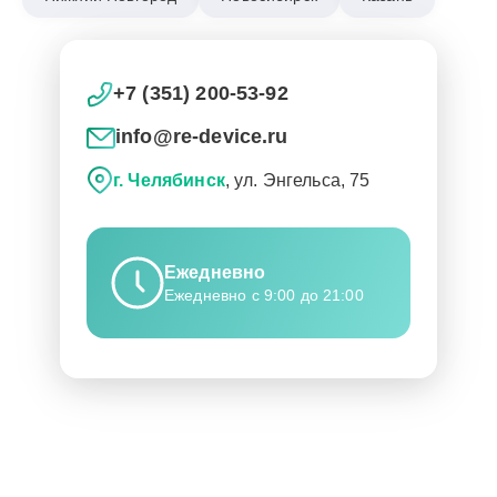
+7 (351) 200-53-92
info@re-device.ru
г. Челябинск
, ул. Энгельса, 75
Ежедневно
Ежедневно с 9:00 до 21:00