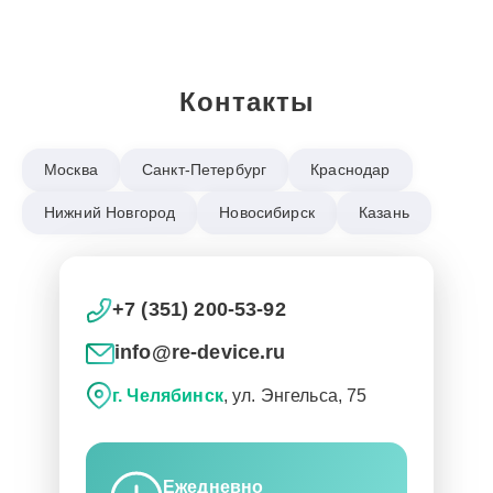
Контакты
Москва
Санкт-Петербург
Краснодар
Нижний Новгород
Новосибирск
Казань
+7 (351) 200-53-92
info@re-device.ru
г. Челябинск
, ул. Энгельса, 75
Ежедневно