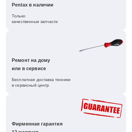
Pentax в наличии
Только
качественные запчасти
Ремонт на дому
или в сервисе
Бесплатная доставка техники
в сервисный центр
Фирменная гарантия