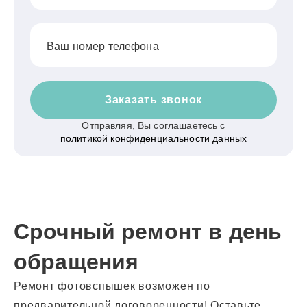
Ваш номер телефона
Заказать звонок
Отправляя, Вы соглашаетесь с
политикой конфиденциальности данных
Срочный ремонт в день
обращения
Ремонт фотовспышек возможен по
предварительной договоренности! Оставьте