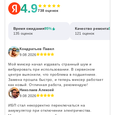
4.9
738 оценок
Время ожидания
95%
Качество ремонта
97
135 оценок
121 оценок
Кондратьев Павел
9.08.2026
Мой миксер начал издавать странный шум и
вибрировать при использовании. В сервисном
центре выяснили, что проблема в подшипнике.
Замена прошла быстро, и теперь миксер работает
как новый. Отличная работа, рекомендую!
Николаев Алексей
9.08.2026
ИБП стал некорректно переключаться на
аккумулятор при отключении электричества.