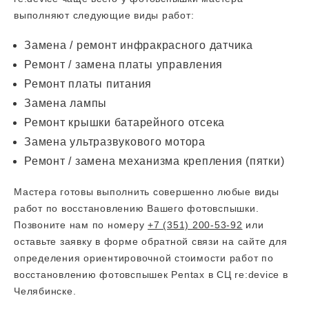
выполняют следующие виды работ:
Замена / ремонт инфракрасного датчика
Ремонт / замена платы управления
Ремонт платы питания
Замена лампы
Ремонт крышки батарейного отсека
Замена ультразвукового мотора
Ремонт / замена механизма крепления (пятки)
Мастера готовы выполнить совершенно любые виды
работ по восстановлению Вашего фотовспышки.
Позвоните нам по номеру
+7 (351) 200-53-92
или
оставьте заявку в форме обратной связи на сайте для
определения ориентировочной стоимости работ по
восстановлению фотовспышек Pentax в СЦ re:device в
Челябинске.