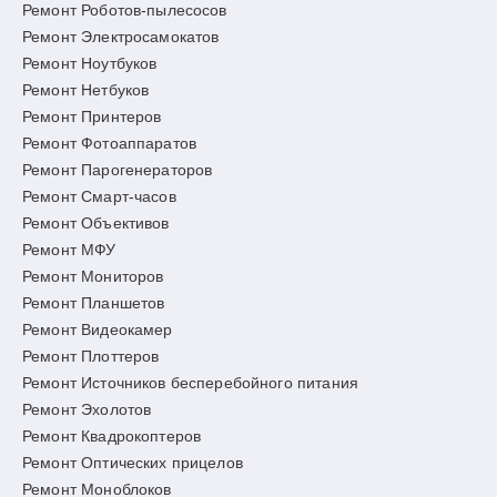
Ремонт Роботов-пылесосов
Ремонт Электросамокатов
Ремонт Ноутбуков
Ремонт Нетбуков
Ремонт Принтеров
Ремонт Фотоаппаратов
Ремонт Парогенераторов
Ремонт Смарт-часов
Ремонт Объективов
Ремонт МФУ
Ремонт Мониторов
Ремонт Планшетов
Ремонт Видеокамер
Ремонт Плоттеров
Ремонт Источников бесперебойного питания
Ремонт Эхолотов
Ремонт Квадрокоптеров
Ремонт Оптических прицелов
Ремонт Моноблоков