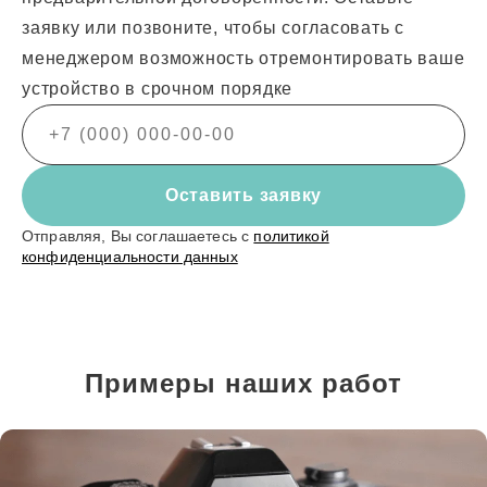
заявку или позвоните, чтобы согласовать с
менеджером возможность отремонтировать ваше
устройство в срочном порядке
Оставить заявку
Отправляя, Вы соглашаетесь с
политикой
конфиденциальности данных
Примеры наших работ