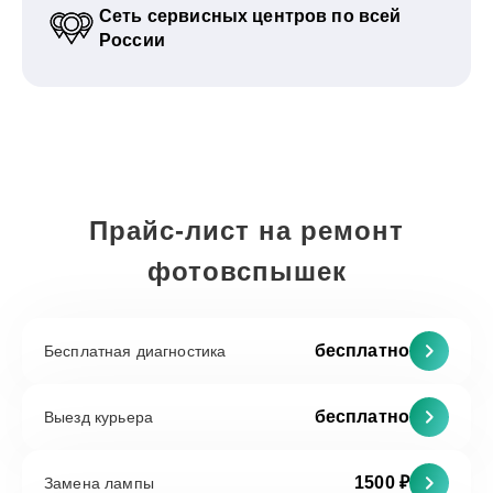
Сеть сервисных центров по всей
России
Прайс-лист на ремонт
фотовспышек
бесплатно
Бесплатная диагностика
бесплатно
Выезд курьера
1500 ₽
Замена лампы