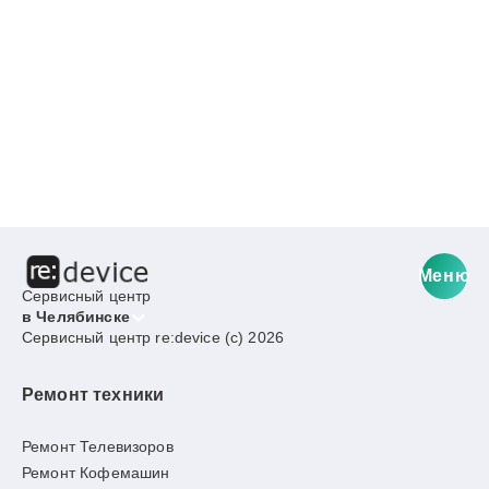
Меню
Сервисный центр
в Челябинске
Сервисный центр re:device (c) 2026
Ремонт техники
Ремонт Телевизоров
Ремонт Кофемашин