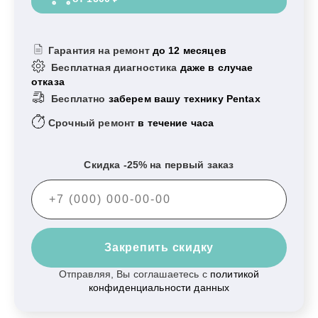
Гарантия на ремонт
до 12 месяцев
Бесплатная диагностика
даже в случае
отказа
Бесплатно
заберем вашу технику Pentax
Срочный ремонт
в течение часа
Скидка -25% на первый заказ
Закрепить скидку
Отправляя, Вы соглашаетесь с
политикой
конфиденциальности данных