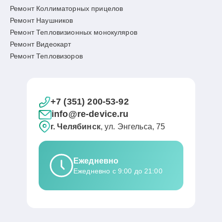
Ремонт Коллиматорных прицелов
Ремонт Наушников
Ремонт Тепловизионных монокуляров
Ремонт Видеокарт
Ремонт Тепловизоров
+7 (351) 200-53-92
info@re-device.ru
г. Челябинск
, ул. Энгельса, 75
Ежедневно
Ежедневно с 9:00 до 21:00