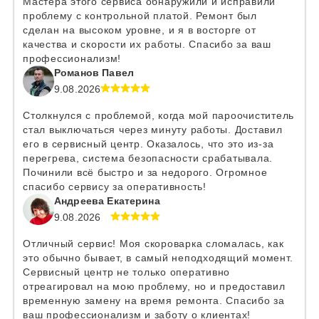
Мастера этого сервиса обнаружили и исправили
проблему с контрольной платой. Ремонт был
сделан на высоком уровне, и я в восторге от
качества и скорости их работы. Спасибо за ваш
профессионализм!
Романов Павел
9.08.2026
Столкнулся с проблемой, когда мой пароочиститель
стал выключаться через минуту работы. Доставил
его в сервисный центр. Оказалось, что это из-за
перегрева, система безопасности срабатывала.
Починили всё быстро и за недорого. Огромное
спасибо сервису за оперативность!
Андреева Екатерина
9.08.2026
Отличный сервис! Моя скороварка сломалась, как
это обычно бывает, в самый неподходящий момент.
Сервисный центр не только оперативно
отреагировал на мою проблему, но и предоставил
временную замену на время ремонта. Спасибо за
ваш профессионализм и заботу о клиентах!