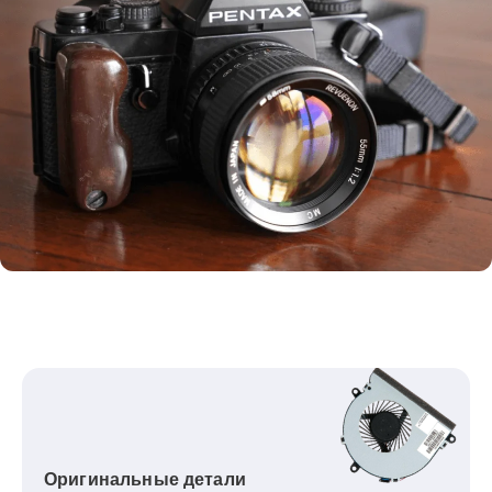
Оригинальные детали