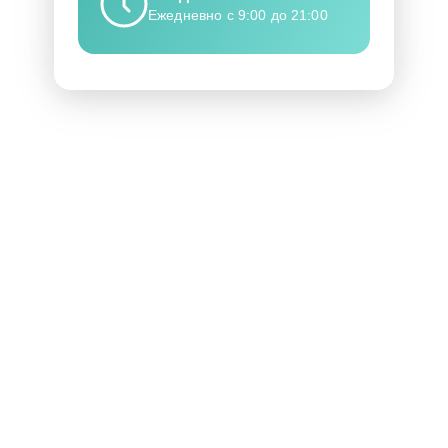
Ежедневно с 9:00 до 21:00