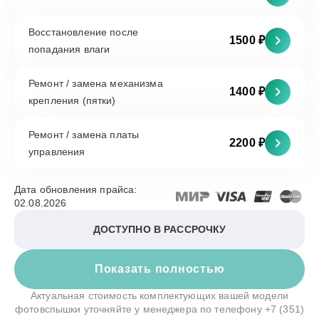
Восстановление после
1500 ₽
попадания влаги
Ремонт / замена механизма
1400 ₽
крепления (пятки)
Ремонт / замена платы
2200 ₽
управления
Дата обновления прайса:
02.08.2026
ДОСТУПНО В РАССРОЧКУ
Показать полностью
Актуальная стоимость комплектующих вашей модели
фотовспышки уточняйте у менеджера по телефону
+7 (351)