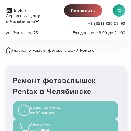
Позвонить
Сервисный центр
в Челябинске
+7 (351) 200-53-92
ул. Энгельса, 75
Ежедневно с 9:00 до 21:00
Главная
Ремонт фотовспышек
Pentax
Ремонт фотовспышек
Pentax в Челябинске
Время ремонта
от 20 минут
Стоимость
от 1500 ₽