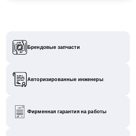
Брендовые запчасти
Авторизированные инженеры
Фирменная гарантия на работы