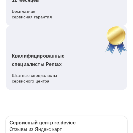
12 месяцев
Бесплатная
сервисная гарантия
Квалифицированные
специалисты Pentax
Штатные специалисты
сервисного центра
Сервисный центр re:device
Отзывы из Яндекс карт