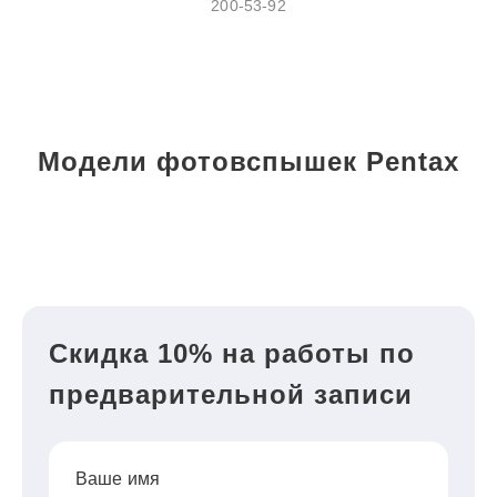
200-53-92
Модели фотовспышек Pentax
Скидка 10% на работы по
предварительной записи
Ваше имя