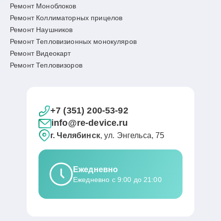
Ремонт Моноблоков
Ремонт Коллиматорных прицелов
Ремонт Наушников
Ремонт Тепловизионных монокуляров
Ремонт Видеокарт
Ремонт Тепловизоров
+7 (351) 200-53-92
info@re-device.ru
г. Челябинск
, ул. Энгельса, 75
Ежедневно
Ежедневно с 9:00 до 21:00