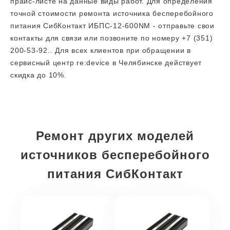
прайс-листе на данные виды работ. Для определения
точной стоимости ремонта источника бесперебойного
питания СибКонтакт ИБПС-12-600NM - отправьте свои
контакты для связи или позвоните по номеру +7 (351)
200-53-92.. Для всех клиентов при обращении в
сервисный центр re:device в Челябинске действует
скидка до 10%.
Ремонт других моделей
источников бесперебойного
питания СибКонтакт