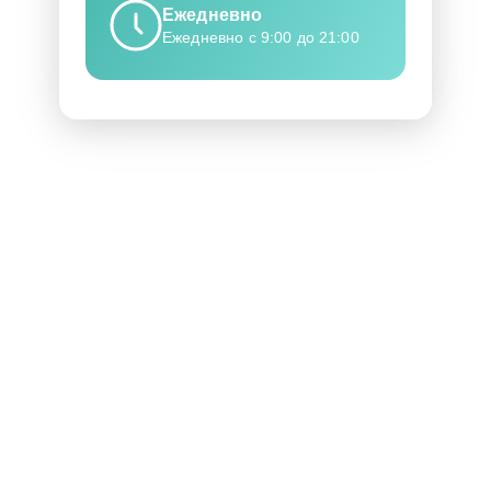
Ежедневно
Ежедневно с 9:00 до 21:00