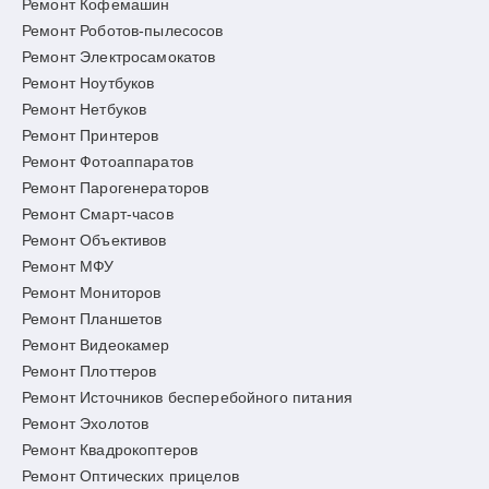
Ремонт Кофемашин
Ремонт Роботов-пылесосов
Ремонт Электросамокатов
Ремонт Ноутбуков
Ремонт Нетбуков
Ремонт Принтеров
Ремонт Фотоаппаратов
Ремонт Парогенераторов
Ремонт Смарт-часов
Ремонт Объективов
Ремонт МФУ
Ремонт Мониторов
Ремонт Планшетов
Ремонт Видеокамер
Ремонт Плоттеров
Ремонт Источников бесперебойного питания
Ремонт Эхолотов
Ремонт Квадрокоптеров
Ремонт Оптических прицелов