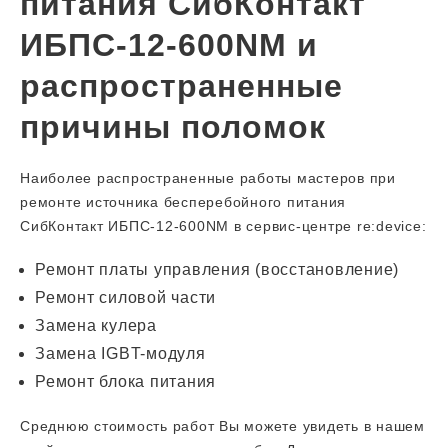
питания СибКонтакт
ИБПС-12-600NM и
распространенные
причины поломок
Наиболее распространенные работы мастеров при
ремонте источника бесперебойного питания
СибКонтакт ИБПС-12-600NM в сервис-центре re:device:
Ремонт платы управления (восстановление)
Ремонт силовой части
Замена кулера
Замена IGBT-модуля
Ремонт блока питания
Среднюю стоимость работ Вы можете увидеть в нашем