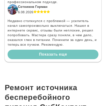
профессиональном подходе.
Сотников Герман
6.08.2026
Недавно столкнулся с проблемой — усилитель
начал самопроизвольно выключаться. Нашел в
интернете сервис, отзывы были неплохие, решил
попробовать. Мастера сразу поняли, в чем дело,
оказался глюк в питании. Починили за один день, и
теперь все пучком. Рекомендую.
Показать еще
Ремонт источника
бесперебойного