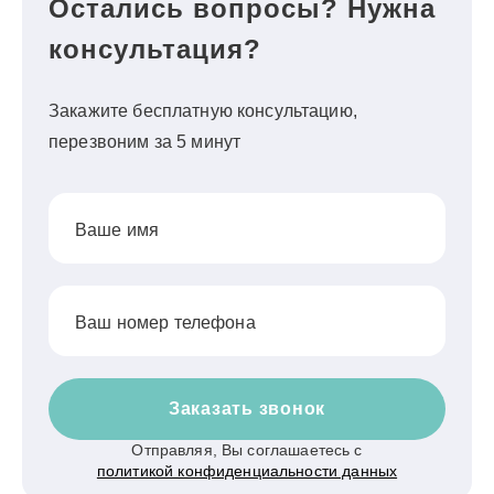
Остались вопросы? Нужна
консультация?
Закажите бесплатную консультацию,
перезвоним за 5 минут
Ваше имя
Ваш номер телефона
Заказать звонок
Отправляя, Вы соглашаетесь с
политикой конфиденциальности данных