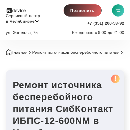
Позвонить
Сервисный центр
в Челябинске
+7 (351) 200-53-92
ул. Энгельса, 75
Ежедневно с 9:00 до 21:00
Главная
Ремонт источников бесперебойного питания
Си
Ремонт источника
бесперебойного
питания СибКонтакт
ИБПС-12-600NM в