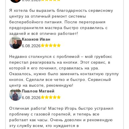
Я хотела бы выразить благодарность сервисному
центру за отличный ремонт системы
бесперебойного питания. После перегорания
предохранителя мастера быстро справились с
задачей и всё отлично работает!
Казаков Иван
6.08.2026
Недавно столкнулся с проблемой – мой грувбокс
перестал реагировать на кнопки. Этот сервис, в
которой я его починил, справилась на ура.
Оказалось, нужно было заменить контактную группу
кнопок. Сделали все четко и быстро. Сервисный
центр на высоте, рекомендую!
Павлов Матвей
6.08.2026
Отличная работа! Мастер Игорь быстро устранил
проблему с газовой горелкой, и теперь все
работает как часы. Очень доволен и рекомендую
эту службу всем, кто нуждается в