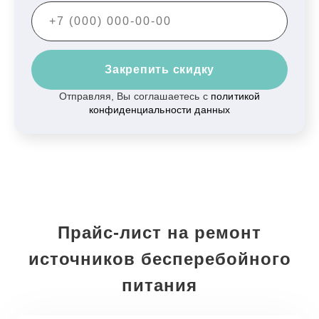
Закрепить скидку
Отправляя, Вы соглашаетесь с
политикой
конфиденциальности данных
Прайс-лист на ремонт
источников бесперебойного
питания