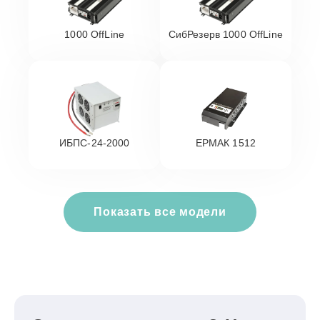
1000 OffLine
СибРезерв 1000 OffLine
ИБПС-24-2000
ЕРМАК 1512
Показать все модели