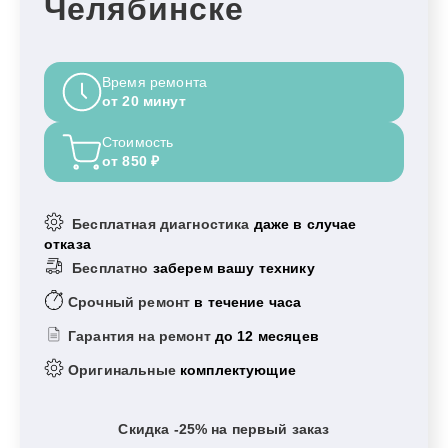
Челябинске
Время ремонта
от 20 минут
Стоимость
от 850 ₽
Бесплатная диагностика
даже в случае
отказа
Бесплатно
заберем вашу технику
Срочный ремонт
в течение часа
Гарантия на ремонт
до 12 месяцев
Оригинальные
комплектующие
Скидка -25% на первый заказ