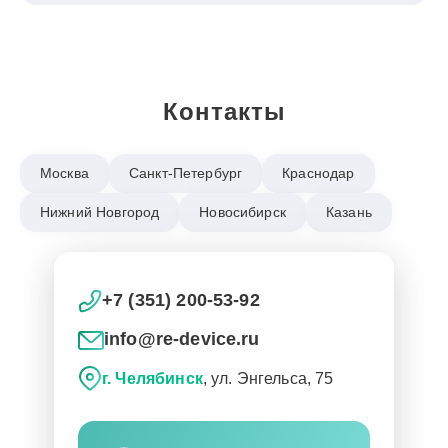
Контакты
Москва
Санкт-Петербург
Краснодар
Нижний Новгород
Новосибирск
Казань
+7 (351) 200-53-92
info@re-device.ru
г. Челябинск
, ул. Энгельса, 75