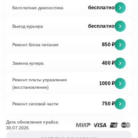
бесплатно
Бесплатная диагностика
бесплатно
Выезд курьера
850 ₽
Ремонт блока питания
400 ₽
Замена кулера
Ремонт платы управления
1000 ₽
(восстановление)
750 ₽
Ремонт силовой части
Дата обновления прайса:
30.07.2026