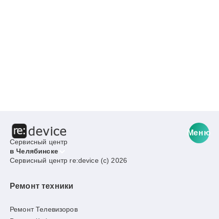
Меню
Сервисный центр
в Челябинске
Сервисный центр re:device (c) 2026
Ремонт техники
Ремонт Телевизоров