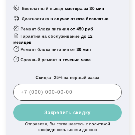
Бесплатный выезд
мастера за 30 мин
Диагностика
в случае отказа бесплатна
Ремонт блока питания
от 450 руб
Гарантия на обслуживание
до 12
месяцев
Ремонт блока питания
от 30 мин
Срочный ремонт
в течение часа
Скидка -25% на первый заказ
Закрепить скидку
Отправляя, Вы соглашаетесь с
политикой
конфиденциальности данных