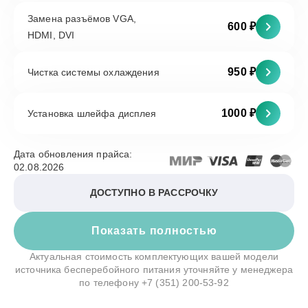
Замена разъёмов VGA,
600 ₽
HDMI, DVI
950 ₽
Чистка системы охлаждения
1000 ₽
Установка шлейфа дисплея
Дата обновления прайса:
02.08.2026
ДОСТУПНО В РАССРОЧКУ
Показать полностью
Актуальная стоимость комплектующих вашей модели
источника бесперебойного питания уточняйте у менеджера
по телефону
+7 (351) 200-53-92