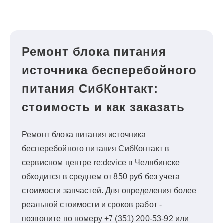
Ремонт блока питания
источника бесперебойного
питания СибКонтакт:
стоимость и как заказать
Ремонт блока питания источника
бесперебойного питания СибКонтакт в
сервисном центре re:device в Челябинске
обходится в среднем от 850 руб без учета
стоимости запчастей. Для определения более
реальной стоимости и сроков работ -
позвоните по номеру +7 (351) 200-53-92 или