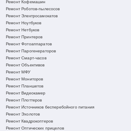
Ремонт Кофемашин
Ремонт Роботов-пылесосов
Ремонт Электросамокатов
Ремонт Ноутбуков
Ремонт Нетбуков
Ремонт Принтеров
Ремонт Фотоаппаратов
Ремонт Парогенераторов
Ремонт Смарт-часов
Ремонт Объективов
Ремонт МФУ
Ремонт Мониторов
Ремонт Планшетов
Ремонт Видеокамер
Ремонт Плоттеров
Ремонт Источников бесперебойного питания
Ремонт Эхолотов
Ремонт Квадрокоптеров
Ремонт Оптических прицелов