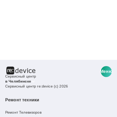
Меню
Сервисный центр
в Челябинске
Сервисный центр re:device (c) 2026
Ремонт техники
Ремонт Телевизоров