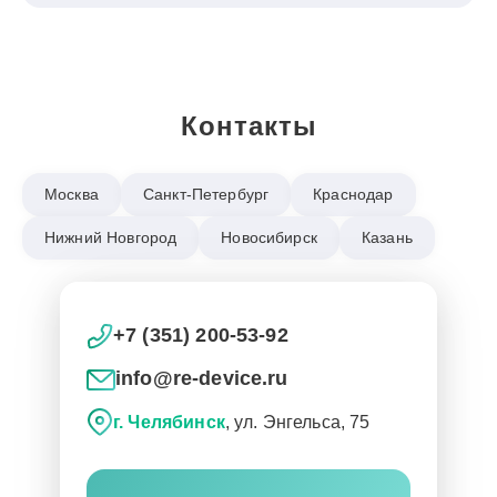
Контакты
Москва
Санкт-Петербург
Краснодар
Нижний Новгород
Новосибирск
Казань
+7 (351) 200-53-92
info@re-device.ru
г. Челябинск
, ул. Энгельса, 75