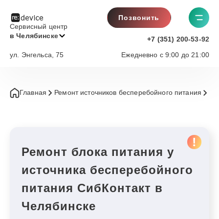
Позвонить
Сервисный центр
в Челябинске
+7 (351) 200-53-92
ул. Энгельса, 75
Ежедневно с 9:00 до 21:00
Главная
Ремонт источников бесперебойного питания
Си
Ремонт блока питания у
источника бесперебойного
питания СибКонтакт в
Челябинске