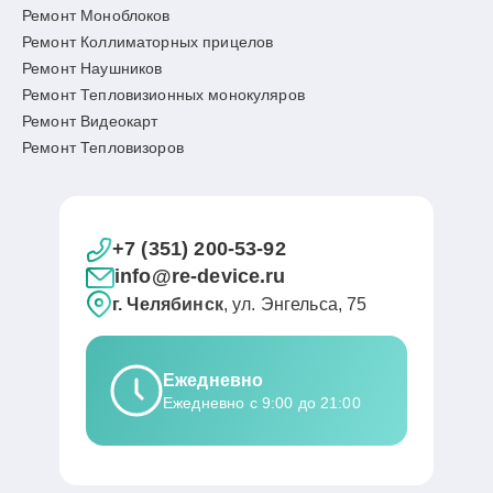
Ремонт Моноблоков
Ремонт Коллиматорных прицелов
Ремонт Наушников
Ремонт Тепловизионных монокуляров
Ремонт Видеокарт
Ремонт Тепловизоров
+7 (351) 200-53-92
info@re-device.ru
г. Челябинск
, ул. Энгельса, 75
Ежедневно
Ежедневно с 9:00 до 21:00