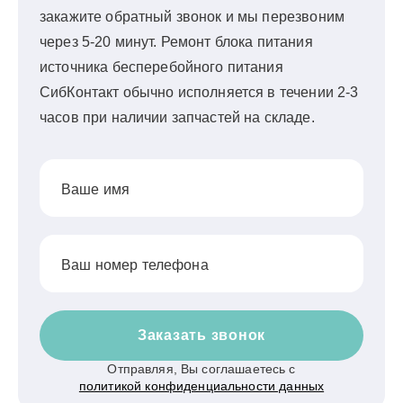
закажите обратный звонок и мы перезвоним
через 5-20 минут. Ремонт блока питания
источника бесперебойного питания
СибКонтакт обычно исполняется в течении 2-3
часов при наличии запчастей на складе.
Ваше имя
Ваш номер телефона
Заказать звонок
Отправляя, Вы соглашаетесь с
политикой конфиденциальности данных