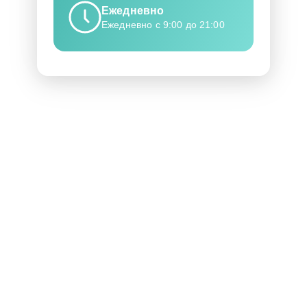
Ежедневно
Ежедневно с 9:00 до 21:00