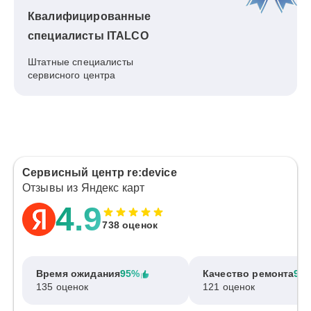
Квалифицированные
специалисты ITALCO
Штатные специалисты
сервисного центра
Сервисный центр re:device
Отзывы из Яндекс карт
4.9
738 оценок
Время ожидания
95%
Качество ремонта
97
135 оценок
121 оценок