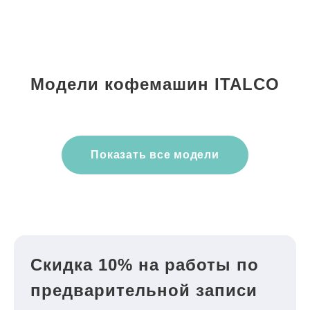
Модели кофемашин ITALCO
Показать все модели
Скидка 10% на работы по
предварительной записи