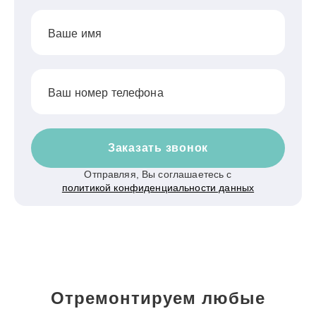
Ваше имя
Ваш номер телефона
Заказать звонок
Отправляя, Вы соглашаетесь с
политикой конфиденциальности данных
Отремонтируем любые