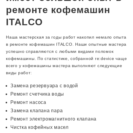
ремонте кофемашин
ITALCO
Наша мастерская за годы работ накопил немало опыта
в ремонте кофемашин ITALCO. Наши опытные мастера
успешно справляются с любыми видами поломок
кофемашины. По статистике, собранной re:device чаще
всего у кофемашины мастера выполняют следующие
виды работ:
Замена резервуара с водой
Ремонт счетчика воды
Ремонт насоса
Замена клапана пара
Ремонт электромагнитного клапана
Чистка кофейных масел