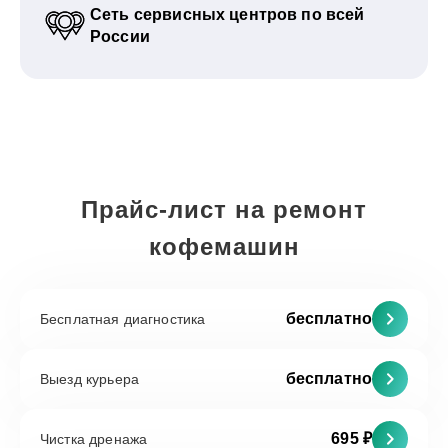
Сеть сервисных центров по всей
России
Прайс-лист на ремонт
кофемашин
бесплатно
Бесплатная диагностика
бесплатно
Выезд курьера
695 ₽
Чистка дренажа