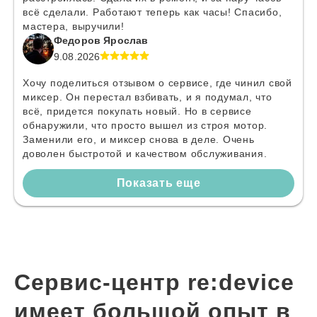
всё сделали. Работают теперь как часы! Спасибо,
мастера, выручили!
Федоров Ярослав
9.08.2026
Хочу поделиться отзывом о сервисе, где чинил свой
миксер. Он перестал взбивать, и я подумал, что
всё, придется покупать новый. Но в сервисе
обнаружили, что просто вышел из строя мотор.
Заменили его, и миксер снова в деле. Очень
доволен быстротой и качеством обслуживания.
Показать еще
Сервис-центр re:device
имеет большой опыт в