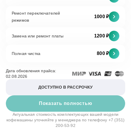
Ремонт переключателей
1000 ₽
режимов
1200 ₽
Замена или ремонт платы
800 ₽
Полная чистка
Дата обновления прайса:
02.08.2026
ДОСТУПНО В РАССРОЧКУ
Показать полностью
Актуальная стоимость комплектующих вашей модели
кофемашины уточняйте у менеджера по телефону
+7 (351)
200-53-92