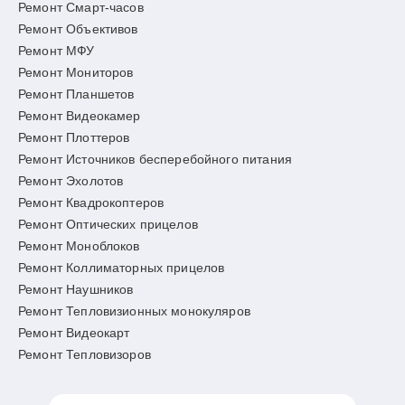
Ремонт Смарт-часов
Ремонт Объективов
Ремонт МФУ
Ремонт Мониторов
Ремонт Планшетов
Ремонт Видеокамер
Ремонт Плоттеров
Ремонт Источников бесперебойного питания
Ремонт Эхолотов
Ремонт Квадрокоптеров
Ремонт Оптических прицелов
Ремонт Моноблоков
Ремонт Коллиматорных прицелов
Ремонт Наушников
Ремонт Тепловизионных монокуляров
Ремонт Видеокарт
Ремонт Тепловизоров