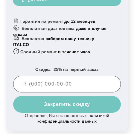
Гарантия на ремонт
до 12 месяцев
Бесплатная диагностика
даже в случае
отказа
Бесплатно
заберем вашу технику
ITALCO
Срочный ремонт
в течение часа
Скидка -25% на первый заказ
Закрепить скидку
Отправляя, Вы соглашаетесь с
политикой
конфиденциальности данных