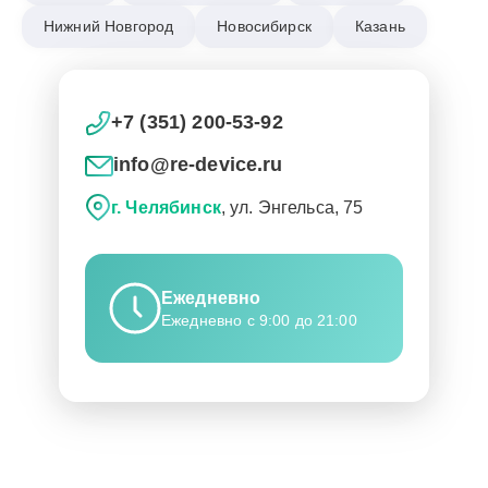
Нижний Новгород
Новосибирск
Казань
+7 (351) 200-53-92
info@re-device.ru
г. Челябинск
, ул. Энгельса, 75
Ежедневно
Ежедневно с 9:00 до 21:00