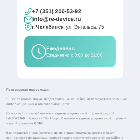
+7 (351) 200-53-92
info@re-device.ru
г. Челябинск
, ул. Энгельса, 75
Ежедневно
Ежедневно с 9:00 до 21:00
Правомерная информация
* - Все торговые марки, представленные на Сайте, используются в законных
информационных и описательных целях.
Название "Laurastar" является зарегистрированной торговой маркой
LAURASTAR. Название "Bork-Import" является зарегистрированной торговой
маркой компании BORK.
Все товарные знаки (включая, но не ограничиваясь вышеуказанными)
принадлежат их законным правообладателям и отображаются на Сайте с