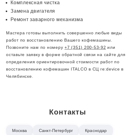
Комплексная чистка
Замена двигателя
Ремонт заварного механизма
Мастера готовы выполнить совершенно любые виды
работ по восстановлению Вашего кофемашины.
Позвоните нам по номеру
+7 (351) 200-53-92
или
оставьте заявку в форме обратной связи на сайте для
определения ориентировочной стоимости работ по
восстановлению кофемашин ITALCO в СЦ re:device в
Челябинске.
Контакты
Москва
Санкт-Петербург
Краснодар