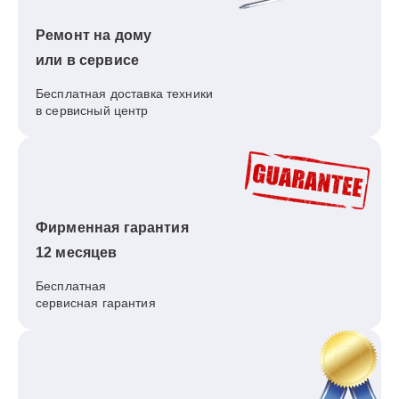
Ремонт на дому
или в сервисе
Бесплатная доставка техники
в сервисный центр
Фирменная гарантия
12 месяцев
Бесплатная
сервисная гарантия