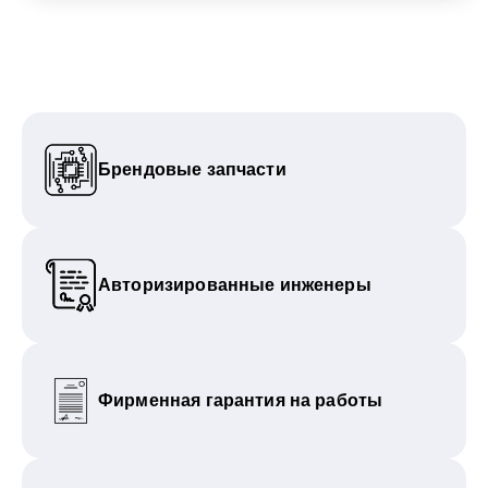
Брендовые запчасти
Авторизированные инженеры
Фирменная гарантия на работы