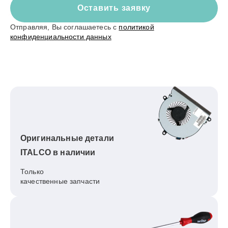
Оставить заявку
Отправляя, Вы соглашаетесь с
политикой
конфиденциальности данных
Оригинальные детали
ITALCO в наличии
Только
качественные запчасти