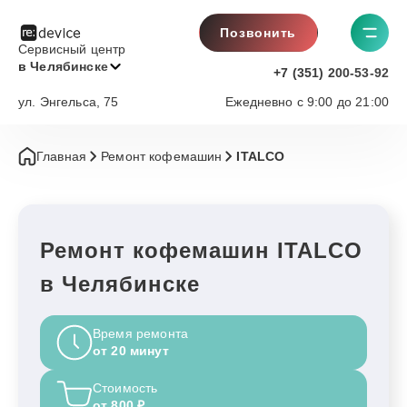
Позвонить
Сервисный центр
в Челябинске
+7 (351) 200-53-92
ул. Энгельса, 75
Ежедневно с 9:00 до 21:00
Главная
Ремонт кофемашин
ITALCO
Ремонт кофемашин ITALCO
в Челябинске
Время ремонта
от 20 минут
Стоимость
от 800 ₽