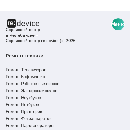
Меню
Сервисный центр
в Челябинске
Сервисный центр re:device (c) 2026
Ремонт техники
Ремонт Телевизоров
Ремонт Кофемашин
Ремонт Роботов-пылесосов
Ремонт Электросамокатов
Ремонт Ноутбуков
Ремонт Нетбуков
Ремонт Принтеров
Ремонт Фотоаппаратов
Ремонт Парогенераторов