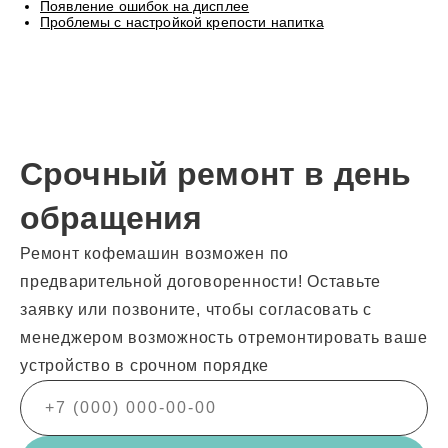
Появление ошибок на дисплее
Проблемы с настройкой крепости напитка
Срочный ремонт в день
обращения
Ремонт кофемашин возможен по
предварительной договоренности! Оставьте
заявку или позвоните, чтобы согласовать с
менеджером возможность отремонтировать ваше
устройство в срочном порядке