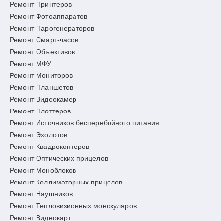
Ремонт Принтеров
Ремонт Фотоаппаратов
Ремонт Парогенераторов
Ремонт Смарт-часов
Ремонт Объективов
Ремонт МФУ
Ремонт Мониторов
Ремонт Планшетов
Ремонт Видеокамер
Ремонт Плоттеров
Ремонт Источников бесперебойного питания
Ремонт Эхолотов
Ремонт Квадрокоптеров
Ремонт Оптических прицелов
Ремонт Моноблоков
Ремонт Коллиматорных прицелов
Ремонт Наушников
Ремонт Тепловизионных монокуляров
Ремонт Видеокарт