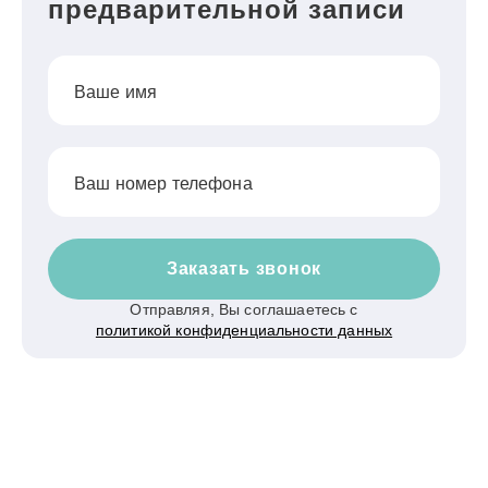
предварительной записи
Ваше имя
Ваш номер телефона
Заказать звонок
Отправляя, Вы соглашаетесь с
политикой конфиденциальности данных