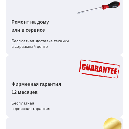
Ремонт на дому
или в сервисе
Бесплатная доставка техники
в сервисный центр
Фирменная гарантия
12 месяцев
Бесплатная
сервисная гарантия