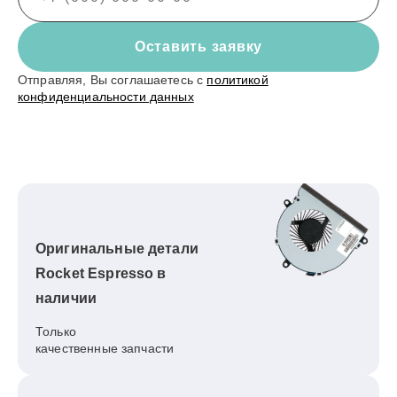
Оставить заявку
Отправляя, Вы соглашаетесь с
политикой
конфиденциальности данных
Оригинальные детали
Rocket Espresso в
наличии
Только
качественные запчасти