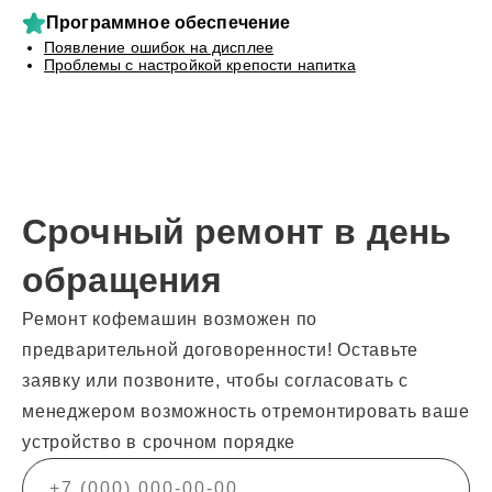
Программное обеспечение
Появление ошибок на дисплее
Проблемы с настройкой крепости напитка
Срочный ремонт в день
обращения
Ремонт кофемашин возможен по
предварительной договоренности! Оставьте
заявку или позвоните, чтобы согласовать с
менеджером возможность отремонтировать ваше
устройство в срочном порядке