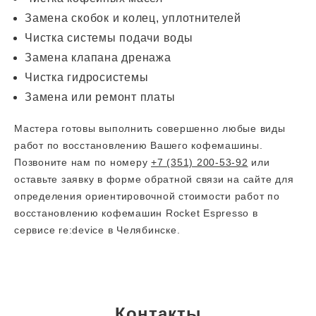
Замена скобок и колец, уплотнителей
Чистка системы подачи воды
Замена клапана дренажа
Чистка гидросистемы
Замена или ремонт платы
Мастера готовы выполнить совершенно любые виды
работ по восстановлению Вашего кофемашины.
Позвоните нам по номеру
+7 (351) 200-53-92
или
оставьте заявку в форме обратной связи на сайте для
определения ориентировочной стоимости работ по
восстановлению кофемашин Rocket Espresso в
сервисе re:device в Челябинске.
Контакты