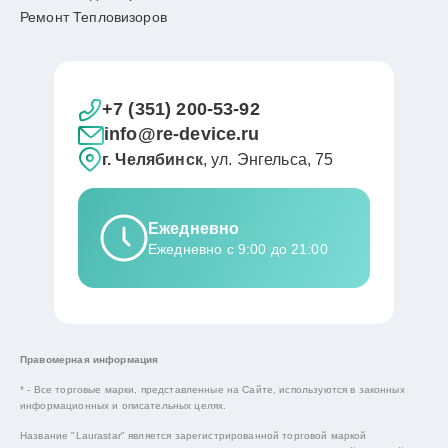
Ремонт Тепловизоров
+7 (351) 200-53-92
info@re-device.ru
г. Челябинск
, ул. Энгельса, 75
Ежедневно
Ежедневно с 9:00 до 21:00
Правомерная информация
* - Все торговые марки, представленные на Сайте, используются в законных
информационных и описательных целях.
Название "Laurastar" является зарегистрированной торговой маркой