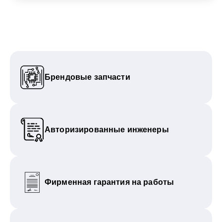
Брендовые запчасти
Авторизированные инженеры
Фирменная гарантия на работы