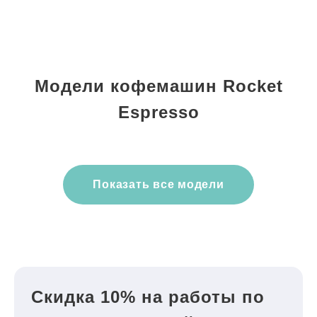
Модели кофемашин Rocket
Espresso
Показать все модели
Скидка 10% на работы по