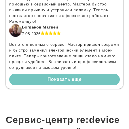
помощью в сервисный центр. Мастера быстро
выявили причину и устранили поломку. Теперь
вентилятор снова тихо и эффективно работает.
Рекомендую!
Богданов Матвей
7.08.2026
Вот это я понимаю сервис! Мастер пришел вовремя
и быстро заменил электрический элемент в моей
плите. Теперь приготовление пищи стало намного
проще и удобнее. Вежливость и профессионализм
сотрудников на высшем уровне!
Показать еще
Сервис-центр re:device