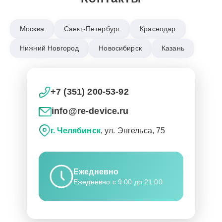
Москва
Санкт-Петербург
Краснодар
Нижний Новгород
Новосибирск
Казань
+7 (351) 200-53-92
info@re-device.ru
г. Челябинск
, ул. Энгельса, 75
Ежедневно
Ежедневно с 9:00 до 21:00