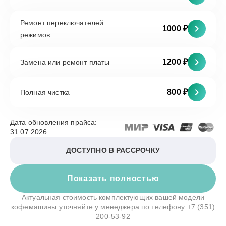
Ремонт переключателей
1000 ₽
режимов
1200 ₽
Замена или ремонт платы
800 ₽
Полная чистка
Дата обновления прайса:
31.07.2026
ДОСТУПНО В РАССРОЧКУ
Показать полностью
Актуальная стоимость комплектующих вашей модели
кофемашины уточняйте у менеджера по телефону
+7 (351)
200-53-92