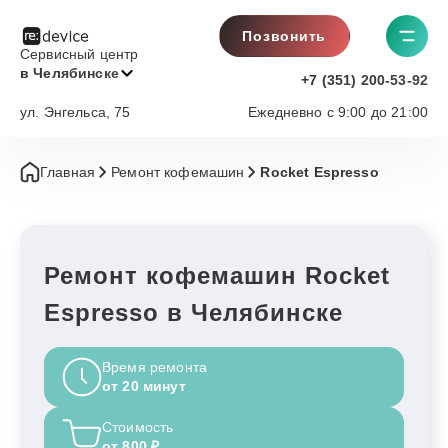
Позвонить
Сервисный центр
в Челябинске
+7 (351) 200-53-92
ул. Энгельса, 75
Ежедневно с 9:00 до 21:00
Главная
Ремонт кофемашин
Rocket Espresso
Ремонт кофемашин Rocket
Espresso в Челябинске
Время ремонта
от 20 минут
Стоимость
от 800 ₽