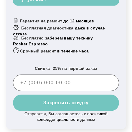
Гарантия на ремонт
до 12 месяцев
Бесплатная диагностика
даже в случае
отказа
Бесплатно
заберем вашу технику
Rocket Espresso
Срочный ремонт
в течение часа
Скидка -25% на первый заказ
Закрепить скидку
Отправляя, Вы соглашаетесь с
политикой
конфиденциальности данных