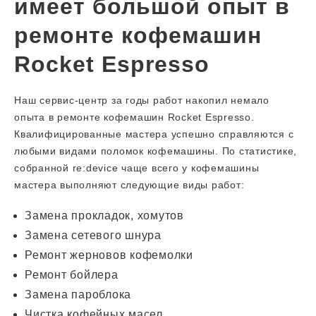
имеет большой опыт в
ремонте кофемашин
Rocket Espresso
Наш сервис-центр за годы работ накопил немало
опыта в ремонте кофемашин Rocket Espresso.
Квалифицированные мастера успешно справляются с
любыми видами поломок кофемашины. По статистике,
собранной re:device чаще всего у кофемашины
мастера выполняют следующие виды работ:
Замена прокладок, хомутов
Замена сетевого шнура
Ремонт жерновов кофемолки
Ремонт бойлера
Замена пароблока
Чистка кофейных масел