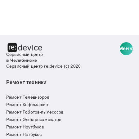
Меню
Сервисный центр
в Челябинске
Сервисный центр re:device (c) 2026
Ремонт техники
Ремонт Телевизоров
Ремонт Кофемашин
Ремонт Роботов-пылесосов
Ремонт Электросамокатов
Ремонт Ноутбуков
Ремонт Нетбуков