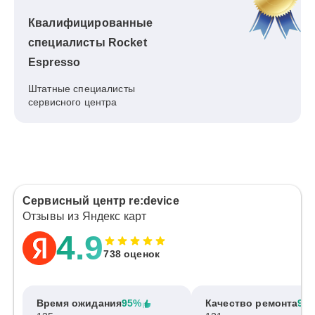
Квалифицированные
специалисты Rocket
Espresso
Штатные специалисты
сервисного центра
Сервисный центр re:device
Отзывы из Яндекс карт
4.9
738 оценок
Время ожидания
95%
Качество ремонта
97