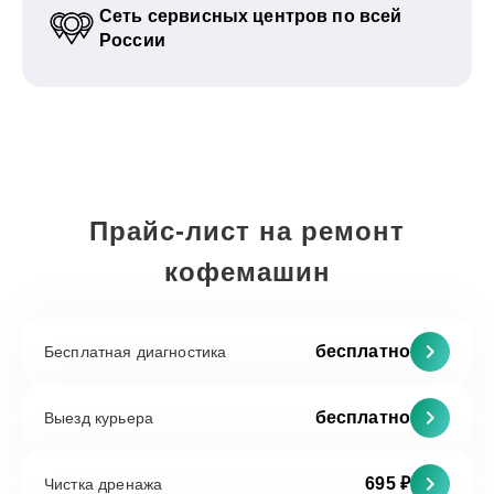
Сеть сервисных центров по всей
России
Прайс-лист на ремонт
кофемашин
бесплатно
Бесплатная диагностика
бесплатно
Выезд курьера
695 ₽
Чистка дренажа