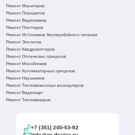
Ремонт Мониторов
Ремонт Планшетов
Ремонт Видеокамер
Ремонт Плоттеров
Ремонт Источников бесперебойного питания
Ремонт Эхолотов
Ремонт Квадрокоптеров
Ремонт Оптических прицелов
Ремонт Моноблоков
Ремонт Коллиматорных прицелов
Ремонт Наушников
Ремонт Тепловизионных монокуляров
Ремонт Видеокарт
Ремонт Тепловизоров
+7 (351) 200-53-92