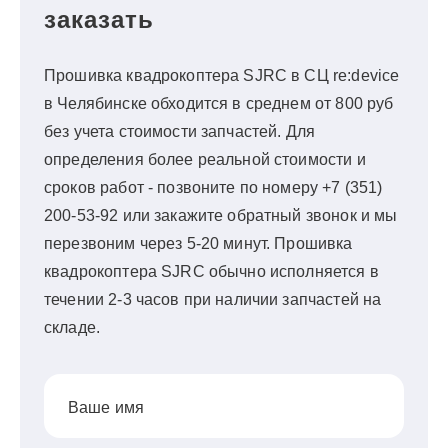
заказать
Прошивка квадрокоптера SJRC в СЦ re:device
в Челябинске обходится в среднем от 800 руб
без учета стоимости запчастей. Для
определения более реальной стоимости и
сроков работ - позвоните по номеру +7 (351)
200-53-92 или закажите обратный звонок и мы
перезвоним через 5-20 минут. Прошивка
квадрокоптера SJRC обычно исполняется в
течении 2-3 часов при наличии запчастей на
складе.
Ваше имя