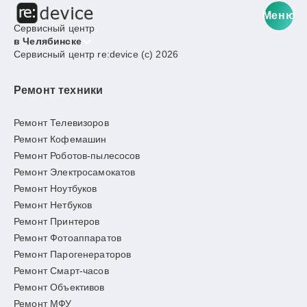
Меню
Сервисный центр
в Челябинске
Сервисный центр re:device (c) 2026
Ремонт техники
Ремонт Телевизоров
Ремонт Кофемашин
Ремонт Роботов-пылесосов
Ремонт Электросамокатов
Ремонт Ноутбуков
Ремонт Нетбуков
Ремонт Принтеров
Ремонт Фотоаппаратов
Ремонт Парогенераторов
Ремонт Смарт-часов
Ремонт Объективов
Ремонт МФУ