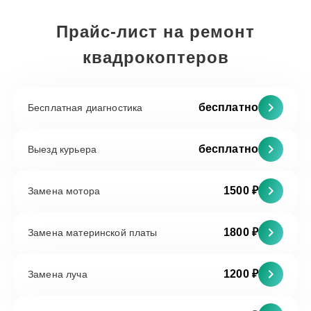
Прайс-лист на ремонт
квадрокоптеров
бесплатно
Бесплатная диагностика
бесплатно
Выезд курьера
1500 ₽
Замена мотора
1800 ₽
Замена материнской платы
1200 ₽
Замена луча