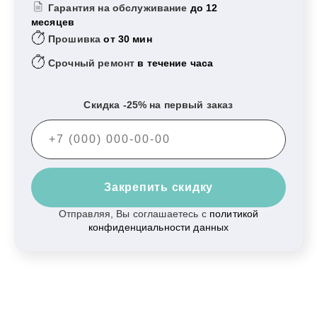
Гарантия на обслуживание
до 12
месяцев
Прошивка
от 30 мин
Срочный ремонт
в течение часа
Скидка -25% на первый заказ
Закрепить скидку
Отправляя, Вы соглашаетесь с
политикой
конфиденциальности данных