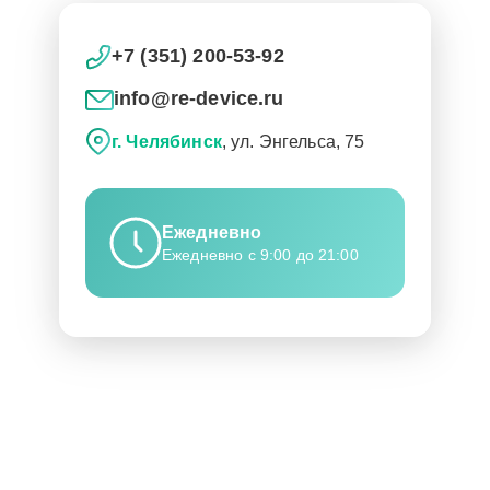
+7 (351) 200-53-92
info@re-device.ru
г. Челябинск
, ул. Энгельса, 75
Ежедневно
Ежедневно с 9:00 до 21:00