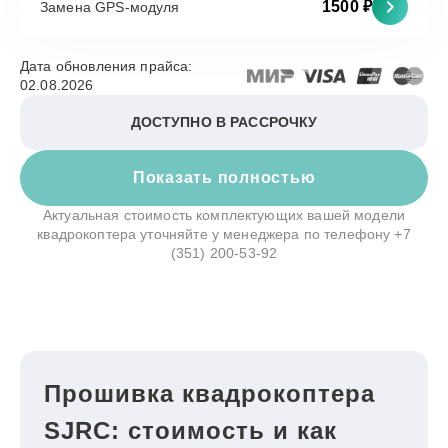
1500 ₽
Замена GPS-модуля
Дата обновления прайса:
02.08.2026
ДОСТУПНО В РАССРОЧКУ
Показать полностью
Актуальная стоимость комплектующих вашей модели
квадрокоптера уточняйте у менеджера по телефону
+7
(351) 200-53-92
Прошивка квадрокоптера
SJRC: стоимость и как