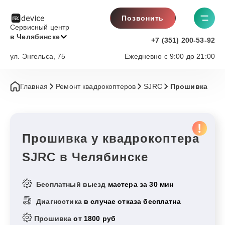
Позвонить
Сервисный центр
в Челябинске
+7 (351) 200-53-92
ул. Энгельса, 75
Ежедневно с 9:00 до 21:00
Главная
Ремонт квадрокоптеров
SJRC
Прошивка
Прошивка у квадрокоптера
SJRC в Челябинске
Бесплатный выезд
мастера за 30 мин
Диагностика
в случае отказа бесплатна
Прошивка
от 1800 руб