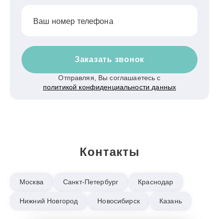
Ваш номер телефона
Заказать звонок
Отправляя, Вы соглашаетесь с
политикой конфиденциальности данных
Контакты
Москва
Санкт-Петербург
Краснодар
Нижний Новгород
Новосибирск
Казань