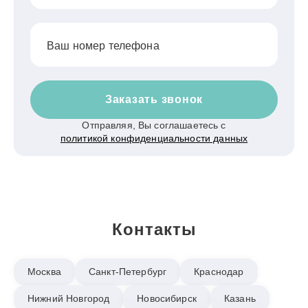
Ваш номер телефона
Заказать звонок
Отправляя, Вы соглашаетесь с
политикой конфиденциальности данных
Контакты
Москва
Санкт-Петербург
Краснодар
Нижний Новгород
Новосибирск
Казань