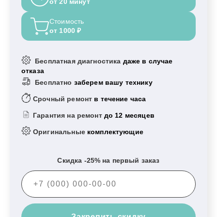
от 20 минут
Стоимость
от 1000 ₽
Бесплатная диагностика
даже в случае
отказа
Бесплатно
заберем вашу технику
Срочный ремонт
в течение часа
Гарантия на ремонт
до 12 месяцев
Оригинальные
комплектующие
Скидка -25% на первый заказ
Закрепить скидку