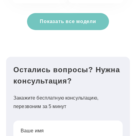
Показать все модели
Остались вопросы? Нужна
консультация?
Закажите бесплатную консультацию,
перезвоним за 5 минут
Ваше имя