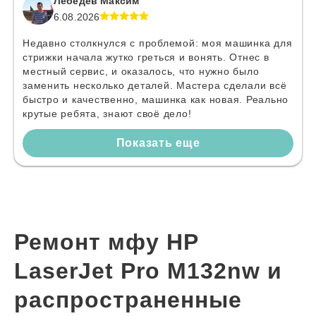
Лебедев Максим
6.08.2026
Недавно столкнулся с проблемой: моя машинка для
стрижки начала жутко греться и вонять. Отнес в
местный сервис, и оказалось, что нужно было
заменить несколько деталей. Мастера сделали всё
быстро и качественно, машинка как новая. Реально
крутые ребята, знают своё дело!
Показать еще
Ремонт мфу HP
LaserJet Pro M132nw и
распространенные