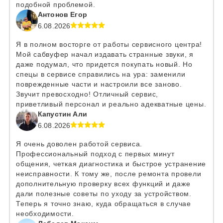
подобной проблемой.
Антонов Егор
6.08.2026
Я в полном восторге от работы сервисного центра!
Мой сабвуфер начал издавать странные звуки, я
даже подумал, что придется покупать новый. Но
спецы в сервисе справились на ура: заменили
поврежденные части и настроили все заново.
Звучит превосходно! Отличный сервис,
приветливый персонал и реально адекватные цены.
Капустин Али
6.08.2026
Я очень доволен работой сервиса.
Профессиональный подход с первых минут
общения, четкая диагностика и быстрое устранение
неисправности. К тому же, после ремонта провели
дополнительную проверку всех функций и даже
дали полезные советы по уходу за устройством.
Теперь я точно знаю, куда обращаться в случае
необходимости.