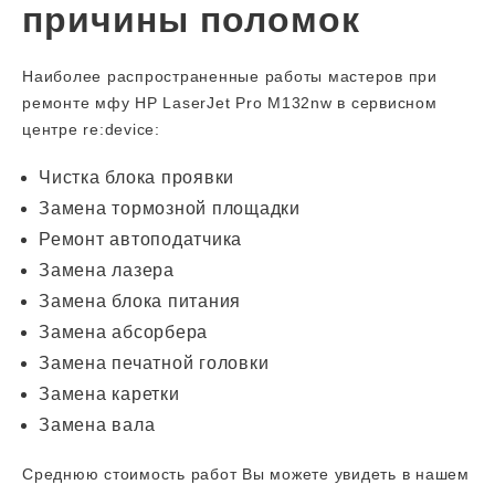
причины поломок
Наиболее распространенные работы мастеров при
ремонте мфу HP LaserJet Pro M132nw в сервисном
центре re:device:
Чистка блока проявки
Замена тормозной площадки
Ремонт автоподатчика
Замена лазера
Замена блока питания
Замена абсорбера
Замена печатной головки
Замена каретки
Замена вала
Среднюю стоимость работ Вы можете увидеть в нашем