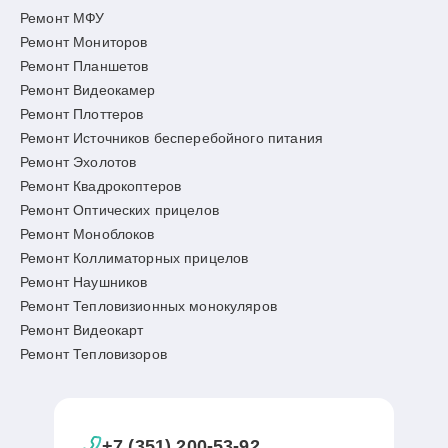
Ремонт МФУ
Ремонт Мониторов
Ремонт Планшетов
Ремонт Видеокамер
Ремонт Плоттеров
Ремонт Источников бесперебойного питания
Ремонт Эхолотов
Ремонт Квадрокоптеров
Ремонт Оптических прицелов
Ремонт Моноблоков
Ремонт Коллиматорных прицелов
Ремонт Наушников
Ремонт Тепловизионных монокуляров
Ремонт Видеокарт
Ремонт Тепловизоров
+7 (351) 200-53-92