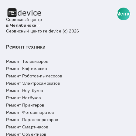
Меню
Сервисный центр
в Челябинске
Сервисный центр re:device (c) 2026
Ремонт техники
Ремонт Телевизоров
Ремонт Кофемашин
Ремонт Роботов-пылесосов
Ремонт Электросамокатов
Ремонт Ноутбуков
Ремонт Нетбуков
Ремонт Принтеров
Ремонт Фотоаппаратов
Ремонт Парогенераторов
Ремонт Смарт-часов
Ремонт Объективов