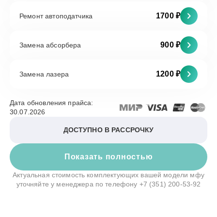
1700 ₽
Ремонт автоподатчика
900 ₽
Замена абсорбера
1200 ₽
Замена лазера
Дата обновления прайса:
30.07.2026
ДОСТУПНО В РАССРОЧКУ
Показать полностью
Актуальная стоимость комплектующих вашей модели мфу
уточняйте у менеджера по телефону
+7 (351) 200-53-92