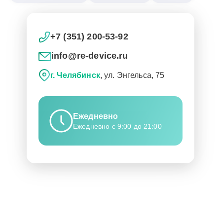
+7 (351) 200-53-92
info@re-device.ru
г. Челябинск
, ул. Энгельса, 75
Ежедневно
Ежедневно с 9:00 до 21:00