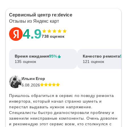
Сервисный центр re:device
Отзывы из Яндекс карт
4.9
738 оценок
Время ожидания
95%
Качество ремонта
97
135 оценок
121 оценок
Ильин Егор
6.08.2026
Пришлось обратиться в сервис по поводу ремонта
инвертора, который начал странно шуметь и
перестал выдавать нужное напряжение.
Специалисты быстро диагностировали проблему и
заменили неисправные компоненты. Очень доволен
и рекомендую этот сервис всем, кто столкнулся с