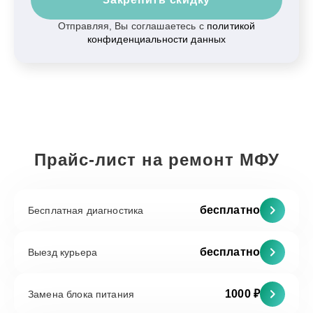
Отправляя, Вы соглашаетесь с
политикой
конфиденциальности данных
Прайс-лист на ремонт МФУ
бесплатно
Бесплатная диагностика
бесплатно
Выезд курьера
1000 ₽
Замена блока питания