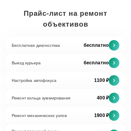
Прайс-лист на ремонт
объективов
бесплатно
Бесплатная диагностика
бесплатно
Выезд курьера
1100 ₽
Настройка автофокуса
400 ₽
Ремонт кольца зуммирования
1900 ₽
Ремонт механических узлов