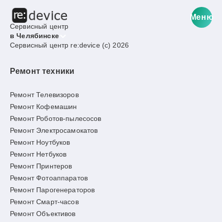
Меню
Сервисный центр
в Челябинске
Сервисный центр re:device (c) 2026
Ремонт техники
Ремонт Телевизоров
Ремонт Кофемашин
Ремонт Роботов-пылесосов
Ремонт Электросамокатов
Ремонт Ноутбуков
Ремонт Нетбуков
Ремонт Принтеров
Ремонт Фотоаппаратов
Ремонт Парогенераторов
Ремонт Смарт-часов
Ремонт Объективов