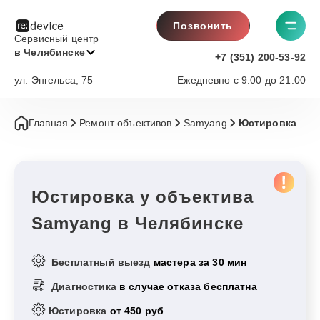
Позвонить
Сервисный центр
в Челябинске
+7 (351) 200-53-92
ул. Энгельса, 75
Ежедневно с 9:00 до 21:00
Главная
Ремонт объективов
Samyang
Юстировка
Юстировка у объектива
Samyang в Челябинске
Бесплатный выезд
мастера за 30 мин
Диагностика
в случае отказа бесплатна
Юстировка
от 450 руб