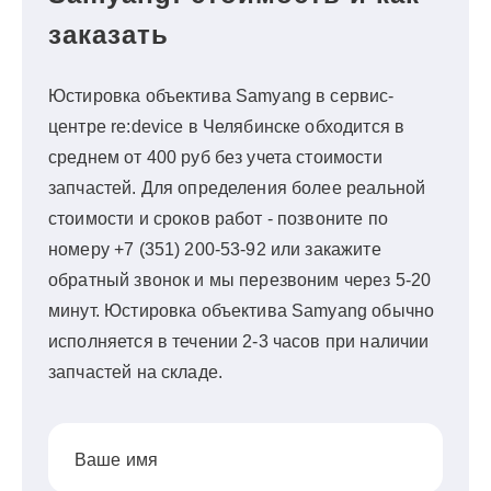
заказать
Юстировка объектива Samyang в сервис-
центре re:device в Челябинске обходится в
среднем от 400 руб без учета стоимости
запчастей. Для определения более реальной
стоимости и сроков работ - позвоните по
номеру +7 (351) 200-53-92 или закажите
обратный звонок и мы перезвоним через 5-20
минут. Юстировка объектива Samyang обычно
исполняется в течении 2-3 часов при наличии
запчастей на складе.
Ваше имя