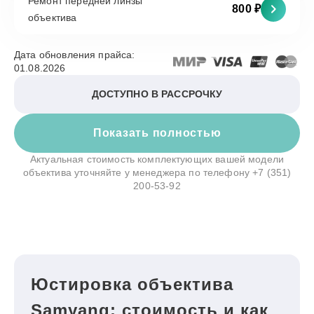
Ремонт передней линзы
800 ₽
объектива
Дата обновления прайса:
01.08.2026
ДОСТУПНО В РАССРОЧКУ
Показать полностью
Актуальная стоимость комплектующих вашей модели
объектива уточняйте у менеджера по телефону
+7 (351)
200-53-92
Юстировка объектива
Samyang: стоимость и как