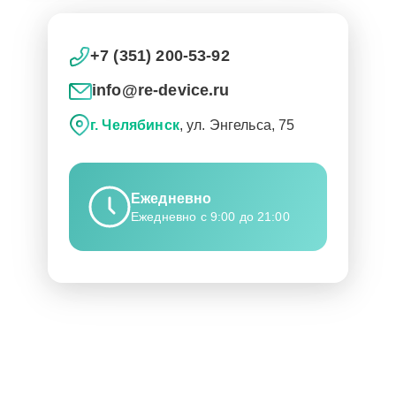
+7 (351) 200-53-92
info@re-device.ru
г. Челябинск
, ул. Энгельса, 75
Ежедневно
Ежедневно с 9:00 до 21:00