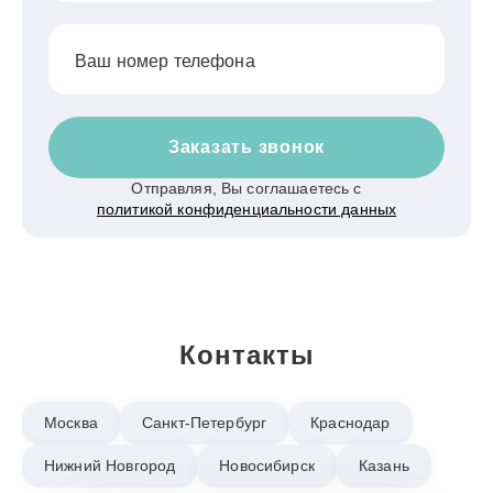
Ваш номер телефона
Заказать звонок
Отправляя, Вы соглашаетесь с
политикой конфиденциальности данных
Контакты
Москва
Санкт-Петербург
Краснодар
Нижний Новгород
Новосибирск
Казань