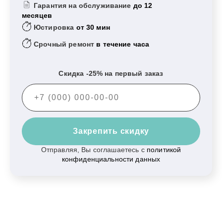
Гарантия на обслуживание
до 12
месяцев
Юстировка
от 30 мин
Срочный ремонт
в течение часа
Скидка -25% на первый заказ
Закрепить скидку
Отправляя, Вы соглашаетесь с
политикой
конфиденциальности данных