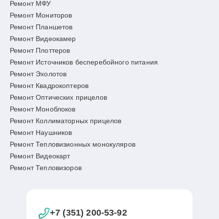
Ремонт МФУ
Ремонт Мониторов
Ремонт Планшетов
Ремонт Видеокамер
Ремонт Плоттеров
Ремонт Источников бесперебойного питания
Ремонт Эхолотов
Ремонт Квадрокоптеров
Ремонт Оптических прицелов
Ремонт Моноблоков
Ремонт Коллиматорных прицелов
Ремонт Наушников
Ремонт Тепловизионных монокуляров
Ремонт Видеокарт
Ремонт Тепловизоров
+7 (351) 200-53-92