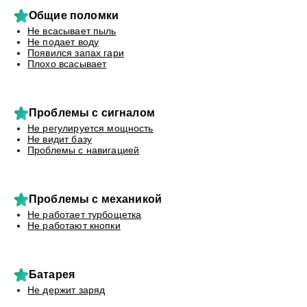
Общие поломки
Не всасывает пыль
Не подает воду
Появился запах гари
Плохо всасывает
Проблемы с сигналом
Не регулируется мощность
Не видит базу
Проблемы с навигацией
Проблемы с механикой
Не работает турбощетка
Не работают кнопки
Батарея
Не держит заряд