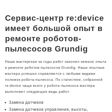
Сервис-центр re:device
имеет большой опыт в
ремонте роботов-
пылесосов Grundig
Наша мастерская за годы работ накопил немало опыта
в ремонте роботов-пылесосов Grundig. Наши опытные
мастера успешно справляются с любыми видами
поломок робота-пылесоса. По статистике, собранной
re:device чаще всего у робота-пылесоса мастера
выполняют следующие виды работ:
Замена датчиков
Замена датчиков управления, высоты,