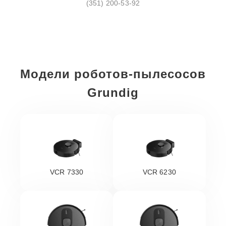
(351) 200-53-92
Модели роботов-пылесосов
Grundig
VCR 7330
VCR 6230