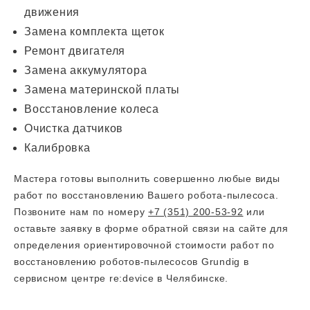
движения
Замена комплекта щеток
Ремонт двигателя
Замена аккумулятора
Замена материнской платы
Восстановление колеса
Очистка датчиков
Калибровка
Мастера готовы выполнить совершенно любые виды
работ по восстановлению Вашего робота-пылесоса.
Позвоните нам по номеру
+7 (351) 200-53-92
или
оставьте заявку в форме обратной связи на сайте для
определения ориентировочной стоимости работ по
восстановлению роботов-пылесосов Grundig в
сервисном центре re:device в Челябинске.