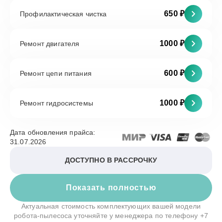
650 ₽
Профилактическая чистка
1000 ₽
Ремонт двигателя
600 ₽
Ремонт цепи питания
1000 ₽
Ремонт гидросистемы
Дата обновления прайса:
31.07.2026
ДОСТУПНО В РАССРОЧКУ
Показать полностью
Актуальная стоимость комплектующих вашей модели
робота-пылесоса уточняйте у менеджера по телефону
+7