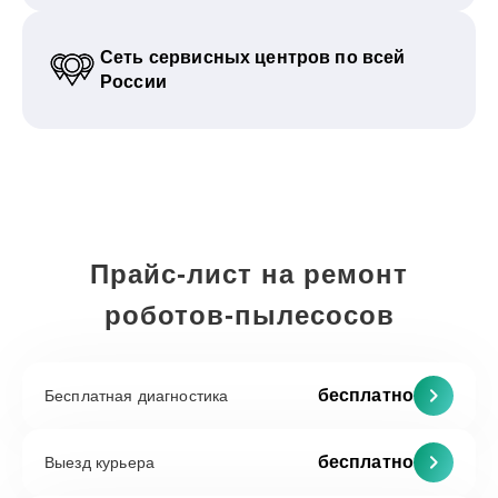
Сеть сервисных центров по всей
России
Прайс-лист на ремонт
роботов-пылесосов
бесплатно
Бесплатная диагностика
бесплатно
Выезд курьера