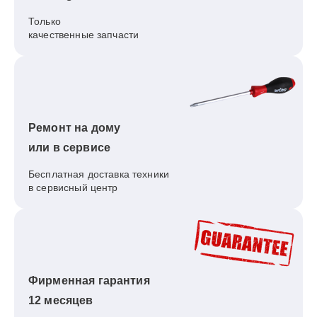
Только
качественные запчасти
Ремонт на дому
или в сервисе
Бесплатная доставка техники
в сервисный центр
Фирменная гарантия
12 месяцев