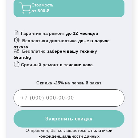
Стоимость
от 800 ₽
Гарантия на ремонт
до 12 месяцев
Бесплатная диагностика
даже в случае
отказа
Бесплатно
заберем вашу технику
Grundig
Срочный ремонт
в течение часа
Скидка -25% на первый заказ
Закрепить скидку
Отправляя, Вы соглашаетесь с
политикой
конфиденциальности данных