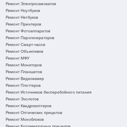
Ремонт Электросамокатов
Ремонт Ноутбуков
Ремонт Нетбуков
Ремонт Принтеров
Ремонт Фотоаппаратов
Ремонт Парогенераторов
Ремонт Смарт-часов
Ремонт Объективов
Ремонт МФУ
Ремонт Мониторов
Ремонт Планшетов
Ремонт Видеокамер
Ремонт Плоттеров
Ремонт Источников бесперебойного питания
Ремонт Эхолотов
Ремонт Квадрокоптеров
Ремонт Оптических прицелов
Ремонт Моноблоков
Ремонт Коллиматорных прицелов