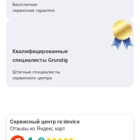
Бесплатная
сервисная гарантия
Квалифицированные
специалисты Grundig
Штатные специалисты
сервисного центра
Сервисный центр re:device
Отзывы из Яндекс карт