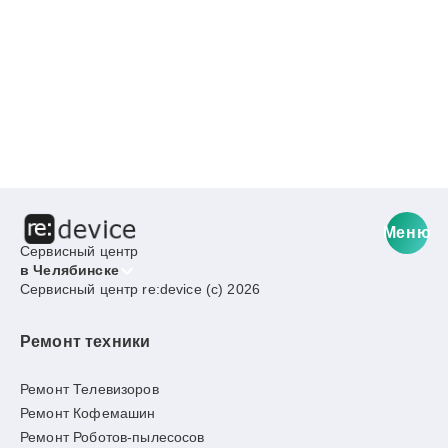
Меню
Сервисный центр
в Челябинске
Сервисный центр re:device (c) 2026
Ремонт техники
Ремонт Телевизоров
Ремонт Кофемашин
Ремонт Роботов-пылесосов