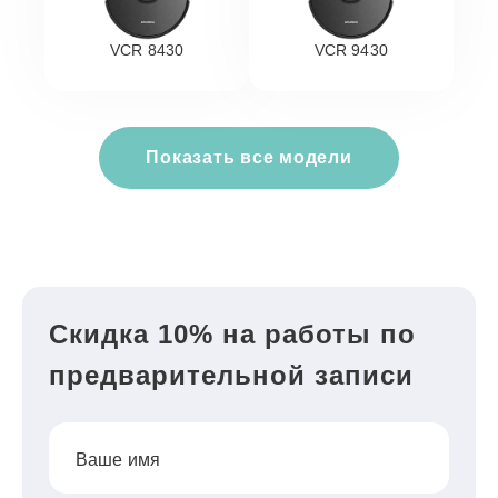
VCR 8430
VCR 9430
Показать все модели
Скидка 10% на работы по
предварительной записи
Ваше имя