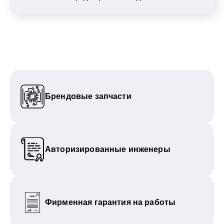
Брендовые запчасти
Авторизированные инженеры
Фирменная гарантия на работы