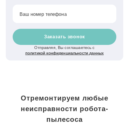
Ваш номер телефона
Заказать звонок
Отправляя, Вы соглашаетесь с
политикой конфиденциальности данных
Отремонтируем любые
неисправности робота-
пылесоса