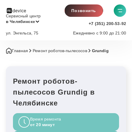
Позвонить
Сервисный центр
в Челябинске
+7 (351) 200-53-92
ул. Энгельса, 75
Ежедневно с 9:00 до 21:00
Главная
Ремонт роботов-пылесосов
Grundig
Ремонт роботов-
пылесосов Grundig в
Челябинске
Время ремонта
от 20 минут