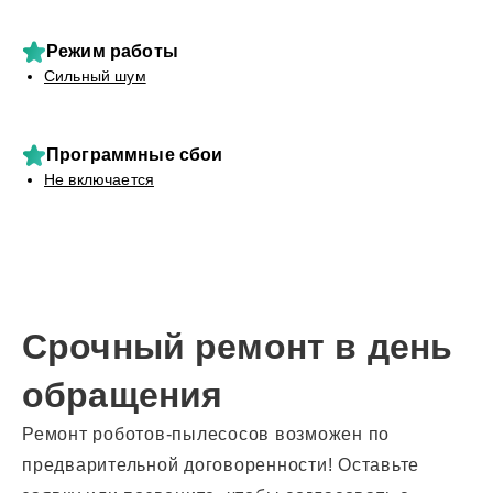
Режим работы
Сильный шум
Программные сбои
Не включается
Срочный ремонт в день
обращения
Ремонт роботов-пылесосов возможен по
предварительной договоренности! Оставьте