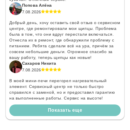
Попова Алёна
7.08.2026
Добрый день, хочу оставить свой отзыв о сервисном
центре, где ремонтировали мои щипцы. Проблема
была в том, что они вдруг перестали включаться.
Отнесла их в ремонт, где обнаружили проблему с
питанием. Ребята сделали всё на ура, причём за
совсем небольшие деньги. Огромное спасибо за
вашу работу, теперь щипцы как новые!
Сахаров Никита
7.08.2026
В моей мини-печи перегорел нагревательный
элемент. Сервисный центр не только быстро
справился с заменой, но и предоставил гарантию
на выполненные работы. Сервис на высоте!
Показать еще