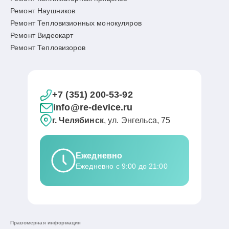
Ремонт Наушников
Ремонт Тепловизионных монокуляров
Ремонт Видеокарт
Ремонт Тепловизоров
+7 (351) 200-53-92
info@re-device.ru
г. Челябинск
, ул. Энгельса, 75
Ежедневно
Ежедневно с 9:00 до 21:00
Правомерная информация