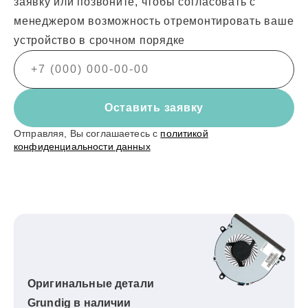
заявку или позвоните, чтобы согласовать с
менеджером возможность отремонтировать ваше
устройство в срочном порядке
Оставить заявку
Отправляя, Вы соглашаетесь с
политикой
конфиденциальности данных
Оригинальные детали
Grundig в наличии