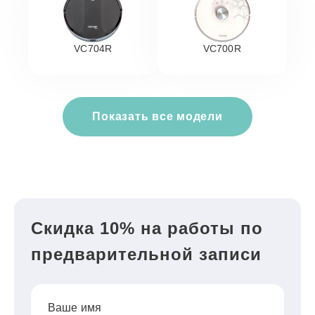
VC704R
VC700R
Показать все модели
Скидка 10% на работы по
предварительной записи
Ваше имя