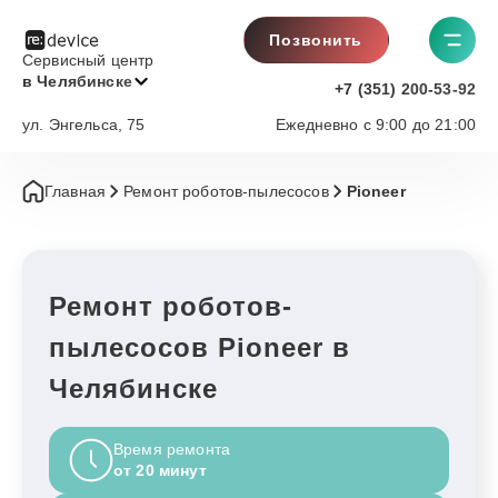
Позвонить
Сервисный центр
в Челябинске
+7 (351) 200-53-92
ул. Энгельса, 75
Ежедневно с 9:00 до 21:00
Главная
Ремонт роботов-пылесосов
Pioneer
Ремонт роботов-
пылесосов Pioneer в
Челябинске
Время ремонта
от 20 минут