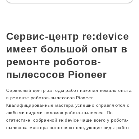
Сервис-центр re:device
имеет большой опыт в
ремонте роботов-
пылесосов Pioneer
Сервисный центр за годы работ накопил немало опыта
в ремонте роботов-пылесосов Pioneer.
Квалифицированные мастера успешно справляются с
любыми видами поломок робота-пылесоса. По
статистике, собранной re:device чаще всего у робота-
пылесоса мастера выполняют следующие виды работ: