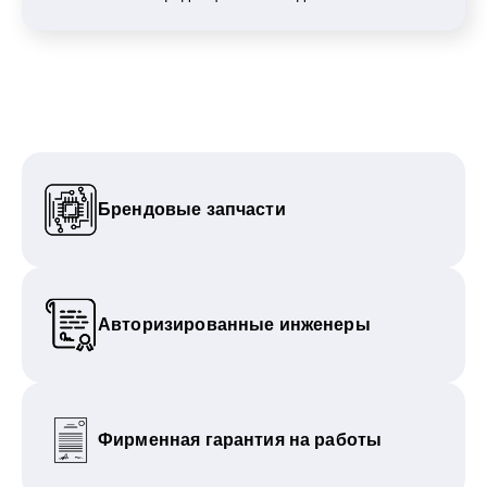
Брендовые запчасти
Авторизированные инженеры
Фирменная гарантия на работы