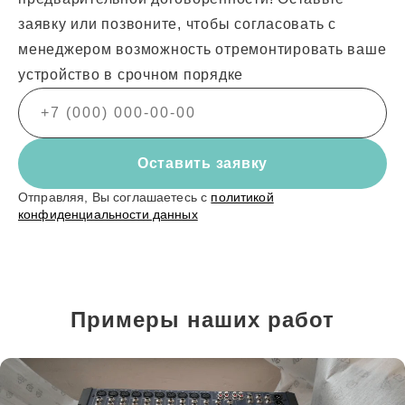
заявку или позвоните, чтобы согласовать с
менеджером возможность отремонтировать ваше
устройство в срочном порядке
Оставить заявку
Отправляя, Вы соглашаетесь с
политикой
конфиденциальности данных
Примеры наших работ