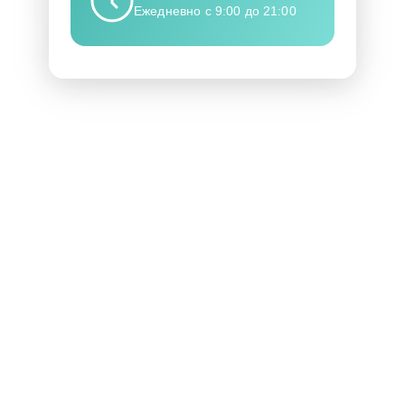
Ежедневно с 9:00 до 21:00