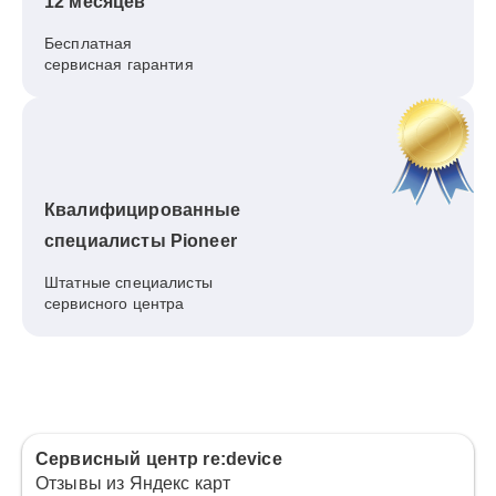
12 месяцев
Бесплатная
сервисная гарантия
Квалифицированные
специалисты Pioneer
Штатные специалисты
сервисного центра
Сервисный центр re:device
Отзывы из Яндекс карт