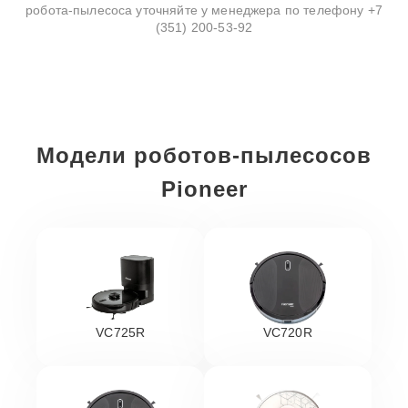
робота-пылесоса уточняйте у менеджера по телефону
+7
(351) 200-53-92
Модели роботов-пылесосов
Pioneer
VC725R
VC720R