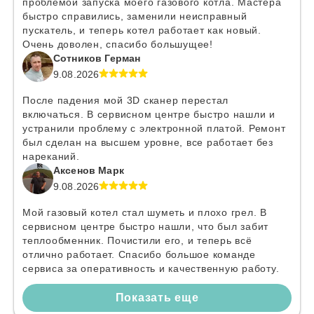
проблемой запуска моего газового котла. Мастера
быстро справились, заменили неисправный
пускатель, и теперь котел работает как новый.
Очень доволен, спасибо большущее!
Сотников Герман
9.08.2026
После падения мой 3D сканер перестал
включаться. В сервисном центре быстро нашли и
устранили проблему с электронной платой. Ремонт
был сделан на высшем уровне, все работает без
нареканий.
Аксенов Марк
9.08.2026
Мой газовый котел стал шуметь и плохо грел. В
сервисном центре быстро нашли, что был забит
теплообменник. Почистили его, и теперь всё
отлично работает. Спасибо большое команде
сервиса за оперативность и качественную работу.
Показать еще