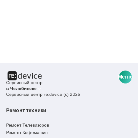
Меню
Сервисный центр
в Челябинске
Сервисный центр re:device (c) 2026
Ремонт техники
Ремонт Телевизоров
Ремонт Кофемашин