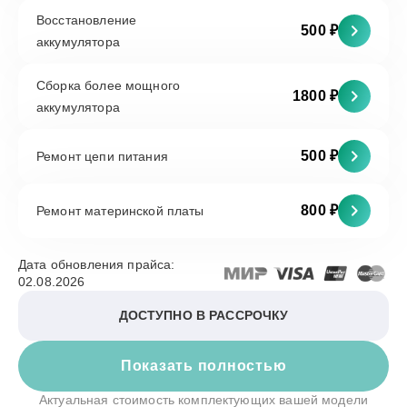
Восстановление
500 ₽
аккумулятора
Сборка более мощного
1800 ₽
аккумулятора
500 ₽
Ремонт цепи питания
800 ₽
Ремонт материнской платы
Дата обновления прайса:
02.08.2026
ДОСТУПНО В РАССРОЧКУ
Показать полностью
Актуальная стоимость комплектующих вашей модели