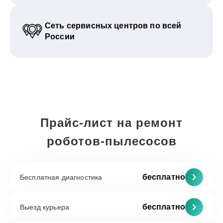
Сеть сервисных центров по всей
России
Прайс-лист на ремонт
роботов-пылесосов
бесплатно
Бесплатная диагностика
бесплатно
Выезд курьера