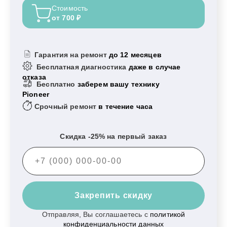
Стоимость
от 700 ₽
Гарантия на ремонт
до 12 месяцев
Бесплатная диагностика
даже в случае
отказа
Бесплатно
заберем вашу технику
Pioneer
Срочный ремонт
в течение часа
Скидка -25% на первый заказ
Закрепить скидку
Отправляя, Вы соглашаетесь с
политикой
конфиденциальности данных