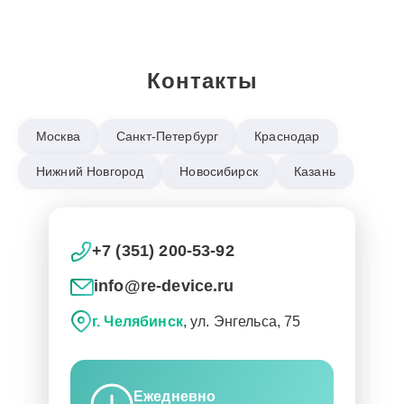
Контакты
Москва
Санкт-Петербург
Краснодар
Нижний Новгород
Новосибирск
Казань
+7 (351) 200-53-92
info@re-device.ru
г. Челябинск
, ул. Энгельса, 75
Ежедневно