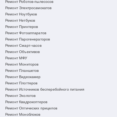
Ремонт Роботов-пылесосов
Ремонт Электросамокатов
Ремонт Ноутбуков
Ремонт Нетбуков
Ремонт Принтеров
Ремонт Фотоаппаратов
Ремонт Парогенераторов
Ремонт Смарт-часов
Ремонт Объективов
Ремонт МФУ
Ремонт Мониторов
Ремонт Планшетов
Ремонт Видеокамер
Ремонт Плоттеров
Ремонт Источников бесперебойного питания
Ремонт Эхолотов
Ремонт Квадрокоптеров
Ремонт Оптических прицелов
Ремонт Моноблоков