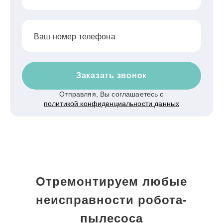
Ваш номер телефона
Заказать звонок
Отправляя, Вы соглашаетесь с
политикой конфиденциальности данных
Отремонтируем любые
неисправности робота-
пылесоса