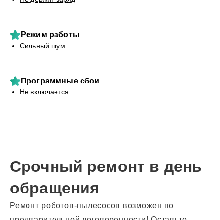
Режим работы
Сильный шум
Программные сбои
Не включается
Срочный ремонт в день
обращения
Ремонт роботов-пылесосов возможен по
предварительной договоренности! Оставьте