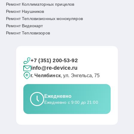
Ремонт Коллиматорных прицелов
Ремонт Наушников
Ремонт Тепловизионных монокуляров
Ремонт Видеокарт
Ремонт Тепловизоров
+7 (351) 200-53-92
info@re-device.ru
г. Челябинск
, ул. Энгельса, 75
Ежедневно
Ежедневно с 9:00 до 21:00