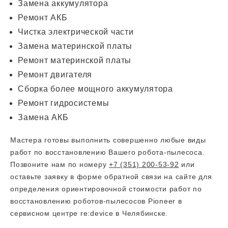
Замена аккумулятора
Ремонт АКБ
Чистка электрической части
Замена материнской платы
Ремонт материнской платы
Ремонт двигателя
Сборка более мощного аккумулятора
Ремонт гидросистемы
Замена АКБ
Мастера готовы выполнить совершенно любые виды
работ по восстановлению Вашего робота-пылесоса.
Позвоните нам по номеру
+7 (351) 200-53-92
или
оставьте заявку в форме обратной связи на сайте для
определения ориентировочной стоимости работ по
восстановлению роботов-пылесосов Pioneer в
сервисном центре re:device в Челябинске.