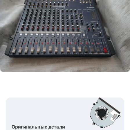
Оригинальные детали