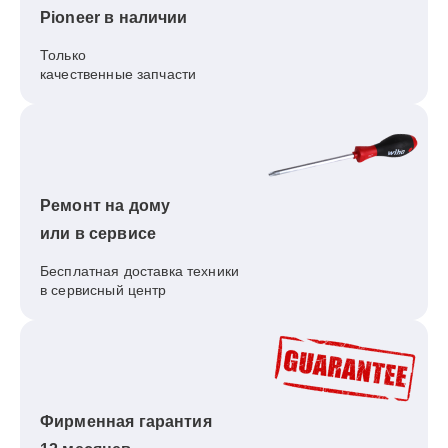
Pioneer в наличии
Только
качественные запчасти
Ремонт на дому
или в сервисе
Бесплатная доставка техники
в сервисный центр
Фирменная гарантия